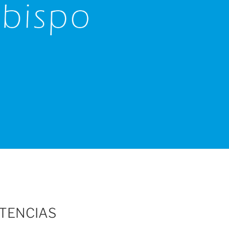
TENCIAS