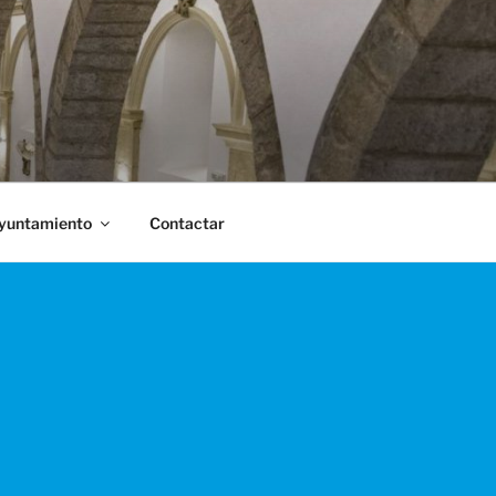
Ayuntamiento
Contactar