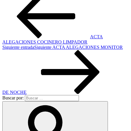
ACTA
ALEGACIONES COCINERO LIMPADOR
Siguiente entrada
Siguiente
ACTA ALEGACIONES MONITOR
DE NOCHE
Buscar por: