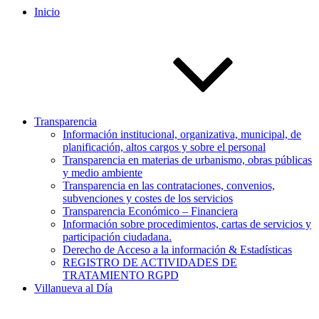
Inicio
Transparencia
Información institucional, organizativa, municipal, de
planificación, altos cargos y sobre el personal
Transparencia en materias de urbanismo, obras públicas
y medio ambiente
Transparencia en las contrataciones, convenios,
subvenciones y costes de los servicios
Transparencia Económico – Financiera
Información sobre procedimientos, cartas de servicios y
participación ciudadana.
Derecho de Acceso a la información & Estadísticas
REGISTRO DE ACTIVIDADES DE
TRATAMIENTO RGPD
Villanueva al Día