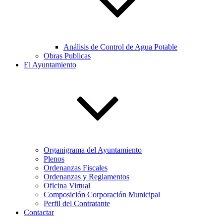
Análisis de Control de Agua Potable
Obras Publicas
El Ayuntamiento
Organigrama del Ayuntamiento
Plenos
Ordenanzas Fiscales
Ordenanzas y Reglamentos
Oficina Virtual
Composición Corporación Municipal
Perfil del Contratante
Contactar