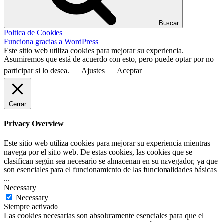
Buscar
Poltica de Cookies
Funciona gracias a WordPress
Este sitio web utiliza cookies para mejorar su experiencia.
Asumiremos que está de acuerdo con esto, pero puede optar por no
participar si lo desea.
Ajustes
Aceptar
Cerrar
Privacy Overview
Este sitio web utiliza cookies para mejorar su experiencia mientras
navega por el sitio web. De estas cookies, las cookies que se
clasifican según sea necesario se almacenan en su navegador, ya que
son esenciales para el funcionamiento de las funcionalidades básicas
...
Necessary
Necessary
Siempre activado
Las cookies necesarias son absolutamente esenciales para que el