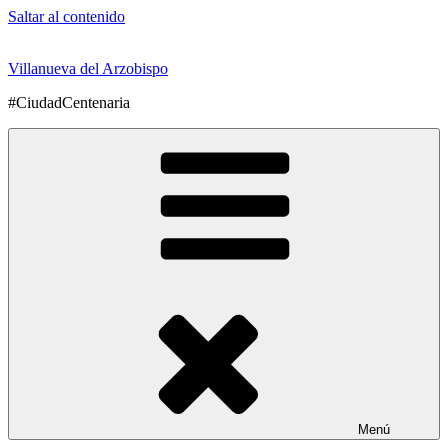
Saltar al contenido
Villanueva del Arzobispo
#CiudadCentenaria
Menú