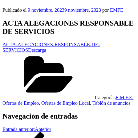
Publicado el
9 noviembre, 2023
9 noviembre, 2023
por
EMFE
ACTA ALEGACIONES RESPONSABLE
DE SERVICIOS
ACTA-ALEGACIONES-RESPONSABLE-DE-
SERVICIOS
Descarga
Categorías
E.M.F.E.
,
Ofertas de Empleo
,
Ofertas de Empleo Local
,
Tablón de anuncios
Navegación de entradas
Entrada anterior:
Anterior