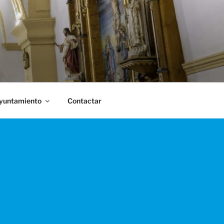
Ayuntamiento
Contactar