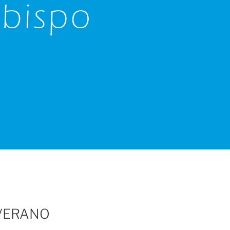
 VERANO