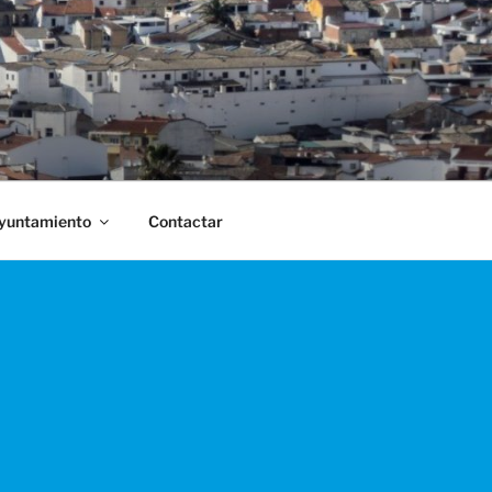
Ayuntamiento
Contactar