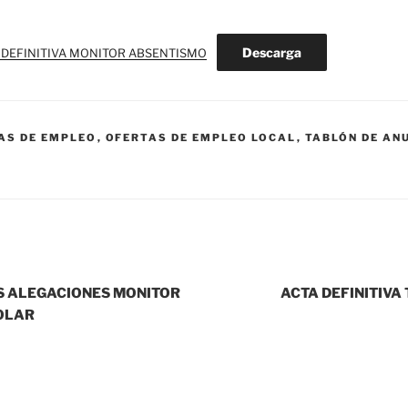
Descarga
 DEFINITIVA MONITOR ABSENTISMO
AS DE EMPLEO
,
OFERTAS DE EMPLEO LOCAL
,
TABLÓN DE AN
S ALEGACIONES MONITOR
ACTA DEFINITIVA
OLAR