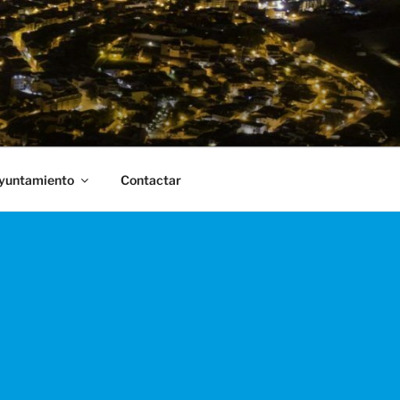
Ayuntamiento
Contactar