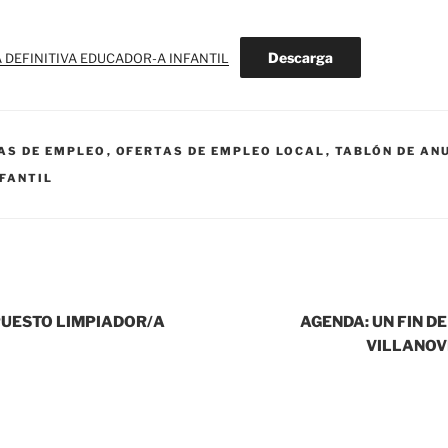
Descarga
 DEFINITIVA EDUCADOR-A INFANTIL
AS DE EMPLEO
,
OFERTAS DE EMPLEO LOCAL
,
TABLÓN DE AN
FANTIL
 PUESTO LIMPIADOR/A
AGENDA: UN FIN D
VILLANOV