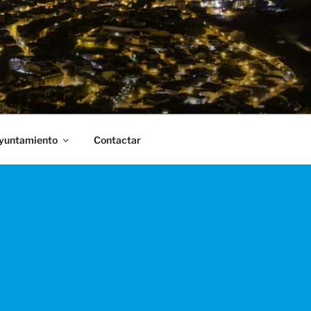
Ayuntamiento
Contactar