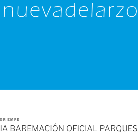
OR
EMFE
IA BAREMACIÓN OFICIAL PARQUES