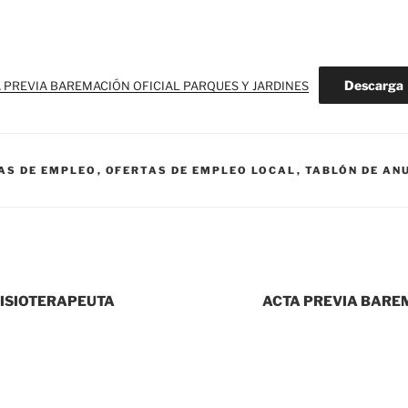
Descarga
 PREVIA BAREMACIÓN OFICIAL PARQUES Y JARDINES
AS DE EMPLEO
,
OFERTAS DE EMPLEO LOCAL
,
TABLÓN DE AN
FISIOTERAPEUTA
ACTA PREVIA BARE