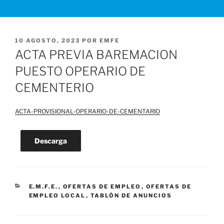
PUBLICADO
10 AGOSTO, 2023
POR
EMFE
EL
ACTA PREVIA BAREMACION
PUESTO OPERARIO DE
CEMENTERIO
ACTA-PROVISIONAL-OPERARIO-DE-CEMENTARIO
Descarga
CATEGORÍAS
E.M.F.E.
,
OFERTAS DE EMPLEO
,
OFERTAS DE
EMPLEO LOCAL
,
TABLÓN DE ANUNCIOS