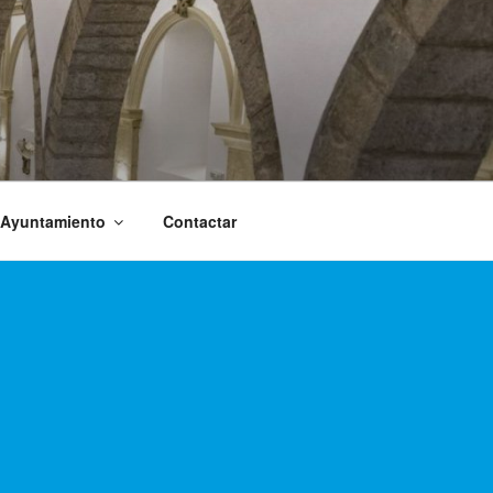
 Ayuntamiento
Contactar