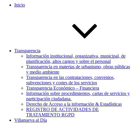
Inicio
Transparencia
Información institucional, organizativa, municipal, de
planificación, altos cargos y sobre el personal
Transparencia en materias de urbanismo, obras públicas
y medio ambiente
Transparencia en las contrataciones, convenios,
subvenciones y costes de los servicios
Transparencia Económico – Financiera
Información sobre procedimientos, cartas de servicios y
participación ciudadana.
Derecho de Acceso a la información & Estadísticas
REGISTRO DE ACTIVIDADES DE
TRATAMIENTO RGPD
Villanueva al Día