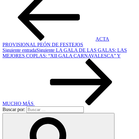
ACTA
PROVISIONAL PEÓN DE FESTEJOS
Siguiente entrada
Siguiente
LA GALA DE LAS GALAS: LAS
MEJORES COPLAS: “XII GALA CARNAVALESCA” Y
MUCHO MÁS
Buscar por: