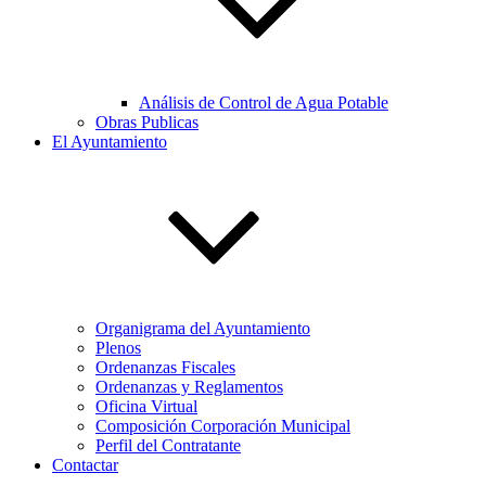
Análisis de Control de Agua Potable
Obras Publicas
El Ayuntamiento
Organigrama del Ayuntamiento
Plenos
Ordenanzas Fiscales
Ordenanzas y Reglamentos
Oficina Virtual
Composición Corporación Municipal
Perfil del Contratante
Contactar