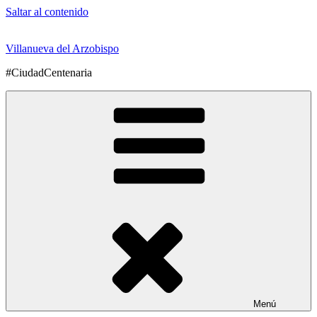
Saltar al contenido
Villanueva del Arzobispo
#CiudadCentenaria
Menú