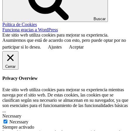
Buscar
Poltica de Cookies
Funciona gracias a WordPress
Este sitio web utiliza cookies para mejorar su experiencia.
Asumiremos que está de acuerdo con esto, pero puede optar por no
participar si lo desea.
Ajustes
Aceptar
Cerrar
Privacy Overview
Este sitio web utiliza cookies para mejorar su experiencia mientras
navega por el sitio web. De estas cookies, las cookies que se
clasifican según sea necesario se almacenan en su navegador, ya que
son esenciales para el funcionamiento de las funcionalidades básicas
...
Necessary
Necessary
Siempre activado