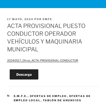
PUBLICADO
17 MAYO, 2024
POR
EMFE
EL
ACTA PROVISIONAL PUESTO
CONDUCTOR OPERADOR
VEHÍCULOS Y MAQUINARIA
MUNICIPAL
20240517_Otros_ACTA-PROVISIONAL-CONDUCTOR
Descarga
CATEGORÍAS
E.M.F.E.
,
OFERTAS DE EMPLEO
,
OFERTAS DE
EMPLEO LOCAL
,
TABLÓN DE ANUNCIOS