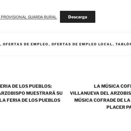
Descarga
A PROVISIONAL GUARDA RURAL
.
,
OFERTAS DE EMPLEO
,
OFERTAS DE EMPLEO LOCAL
,
TABLÓ
ERIA DE LOS PUEBLOS:
LA MÚSICA COF
ARZOBISPO MUESTRARÁ SU
VILLANUEVA DEL ARZOBIS
LA FERIA DE LOS PUEBLOS
MÚSICA COFRADE DE LA
PLACER P