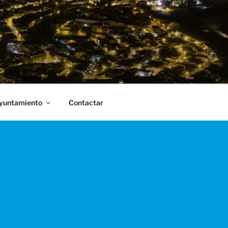
Ayuntamiento
Contactar