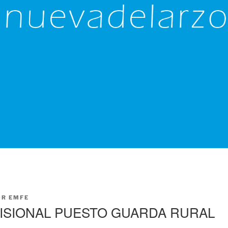
OR
EMFE
ISIONAL PUESTO GUARDA RURAL