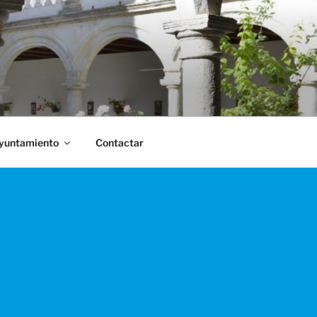
Ayuntamiento
Contactar