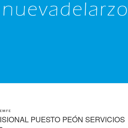
EMFE
ISIONAL PUESTO PEÓN SERVICIOS