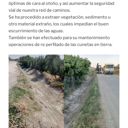
óptimas de cara al otoño, y así aumentar la seguridad
vial de nuestra red de caminos.
Se ha procedido a extraer vegetación, sedimento u
otro material extraño, los cuales impedían el buen
escurrimiento de las aguas.
También se han efectuado para su mantenimiento
operaciones de re perfilado de las cunetas en tierra.