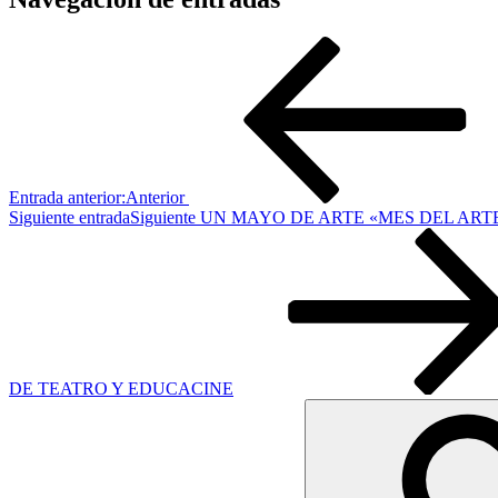
Entrada anterior:
Anterior
Siguiente entrada
Siguiente
UN MAYO DE ARTE «MES DEL ARTE
DE TEATRO Y EDUCACINE