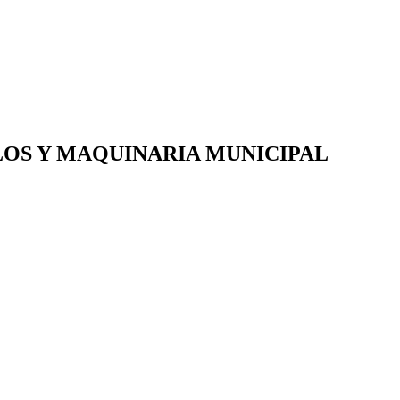
OS Y MAQUINARIA MUNICIPAL