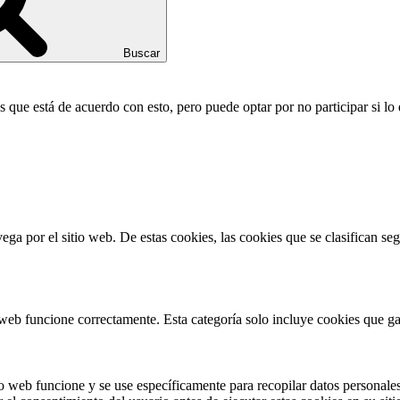
Buscar
 que está de acuerdo con esto, pero puede optar por no participar si lo
vega por el sitio web. De estas cookies, las cookies que se clasifican 
web funcione correctamente. Esta categoría solo incluye cookies que gar
o web funcione y se use específicamente para recopilar datos personales 