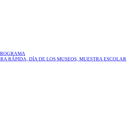
 PROGRAMA
URA RÁPIDA, DÍA DE LOS MUSEOS, MUESTRA ESCOLAR