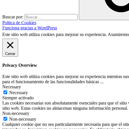
Buscar por:
Poltica de Cookies
Funciona gracias a WordPress
Este sitio web utiliza cookies para mejorar su experiencia. Asumiremos
Cerrar
Privacy Overview
Este sitio web utiliza cookies para mejorar su experiencia mientras na
para el funcionamiento de las funcionalidades básicas ...
Necessary
Necessary
Siempre activado
Las cookies necesarias son absolutamente esenciales para que el sitio 
sitio web. Estas cookies no almacenan ninguna información personal.
Non-necessary
Non-necessary
Cualquier cookie que no sea particularmente necesaria para que el siti