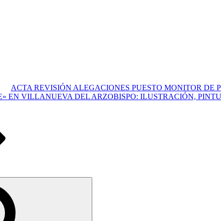
ACTA REVISIÓN ALEGACIONES PUESTO MONITOR DE
» EN VILLANUEVA DEL ARZOBISPO: ILUSTRACIÓN, PINT