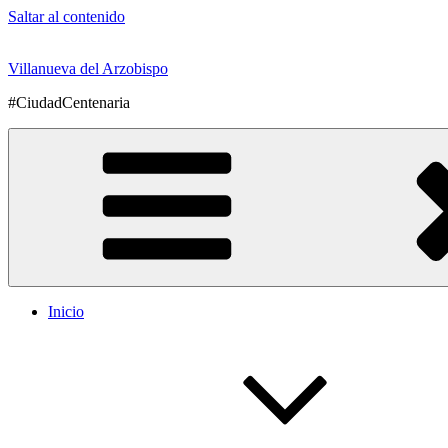
Saltar al contenido
Villanueva del Arzobispo
#CiudadCentenaria
Inicio