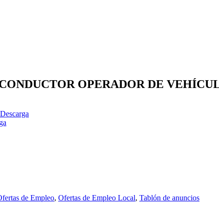
A CONDUCTOR OPERADOR DE VEHÍCUL
Descarga
ga
fertas de Empleo
,
Ofertas de Empleo Local
,
Tablón de anuncios