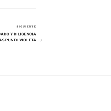
SIGUIENTE
Siguiente
entrada
ADO Y DILIGENCIA
AS PUNTO VIOLETA