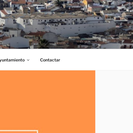
Ayuntamiento
Contactar