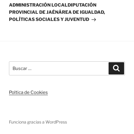
entrada
ADMINISTRACIÓN LOCALDIPUTACIÓN
PROVINCIAL DE JAÉNÁREA DE IGUALDAD,
POLÍTICAS SOCIALES Y JUVENTUD
Buscar
Buscar
por:
Poltica de Cookies
Funciona gracias a WordPress