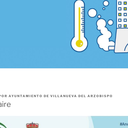
POR
AYUNTAMIENTO DE VILLANUEVA DEL ARZOBISPO
aire