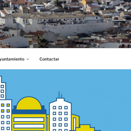
Ayuntamiento
Contactar