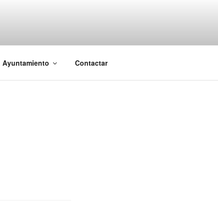
l Ayuntamiento
Contactar