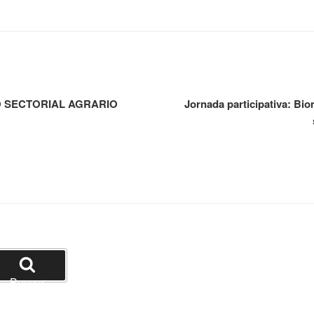
O SECTORIAL AGRARIO
Jornada participativa: Bio
Buscar