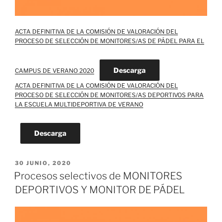
ACTA DEFINITIVA DE LA COMISIÓN DE VALORACIÓN DEL
PROCESO DE SELECCIÓN DE MONITORES/AS DE PÁDEL PARA EL
Descarga
CAMPUS DE VERANO 2020
ACTA DEFINITIVA DE LA COMISIÓN DE VALORACIÓN DEL
PROCESO DE SELECCIÓN DE MONITORES/AS DEPORTIVOS PARA
LA ESCUELA MULTIDEPORTIVA DE VERANO
Descarga
PUBLICADO
30 JUNIO, 2020
EL
Procesos selectivos de MONITORES
DEPORTIVOS Y MONITOR DE PÁDEL