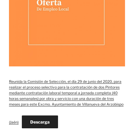
Reunida la Comisión de Selección, el día 29 de junio del 2020, para
realizar el proceso selectivo para la contratación de dos Pintores
mediante contratación laboral temporal a jornada completa (40
horas semanales) por obra y servicio con una duración de tres
meses para este Excmo. Ayuntamiento de Villanueva del Arzobispo
Descarga
(Jaén)