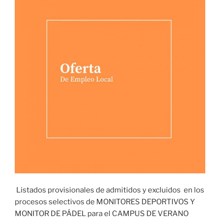
Listados provisionales de admitidos y excluidos en los
procesos selectivos de MONITORES DEPORTIVOS Y
MONITOR DE PÁDEL para el CAMPUS DE VERANO