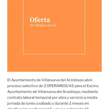
El Ayuntamiento de Villanueva del Arzobispo abre
proceso selectivo de 2 OPERARIOS/AS para el Excmo.
Ayuntamiento de Villanueva del Arzobispo, mediante
contrato laboral temporal por obra y servicio a media
jornada de lunes a sábado y durante 2 meses en