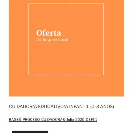
CUIDADOR/A EDUCATIVO/A INFANTIL (0-3 AÑOS)
BASES-PROCESO-CUIDADORAS-Julio-2020-DEFI-1