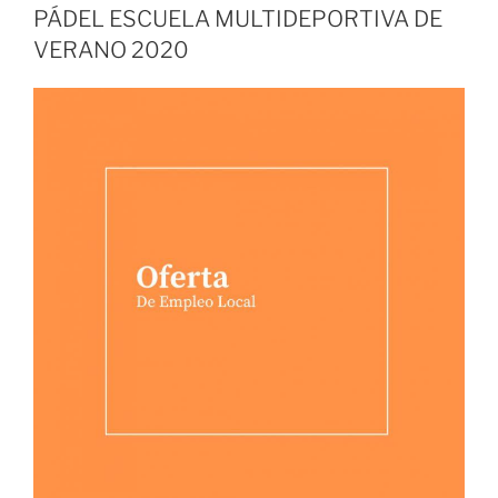
PÁDEL ESCUELA MULTIDEPORTIVA DE
VERANO 2020