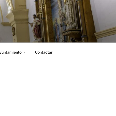
Ayuntamiento
Contactar