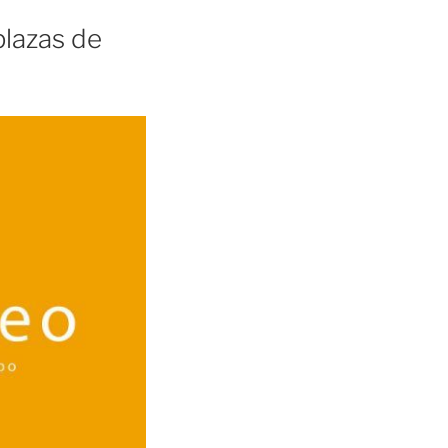
plazas de