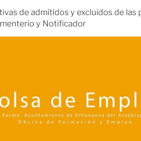
itivas de admitidos y excluidos de las 
menterio y Notificador