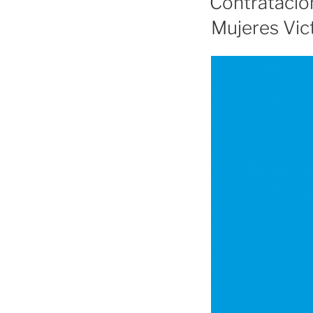
Contratación
Mujeres Vic