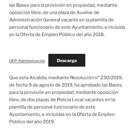
las Bases para la provisión en propiedad, mediante
oposición libre, de una plaza de Auxiliar de
Administración General vacante en la plantilla de
personal funcionario de este Ayuntamiento, e incluida
en la Oferta de Empleo Público del año 2018.
Descarga
OEP-Administración
Que esta Alcaldía, mediante Resolución nº 230/2019,
de fecha 9 de agosto de 2019, ha aprobado las Bases
para la provisión en propiedad, mediante oposición
libre, de dos plazas de Policía Local vacantes en la
plantilla de personal funcionario de este
Ayuntamiento, e incluidas en la Oferta de Empleo
Público del año 2019.