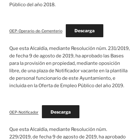
Público del año 2018.
Descarga
OEP-Operario-de-Cementerio
Que esta Alcaldía, mediante Resolución núm. 231/2019,
de fecha 9 de agosto de 2019, ha aprobado las Bases
para la provisión en propiedad, mediante oposición
libre, de una plaza de Notificador vacante en la plantilla
de personal funcionario de este Ayuntamiento, e
incluida en la Oferta de Empleo Público del año 2019.
Descarga
OEP-Notificador
Que esta Alcaldía, mediante Resolución núm.
229/2019, de fecha 9 de agosto de 2019, ha aprobado