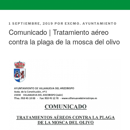
PUBLICADO
1 SEPTIEMBRE, 2019
POR
EXCMO. AYUNTAMIENTO
EL
Comunicado | Tratamiento aéreo
contra la plaga de la mosca del olivo