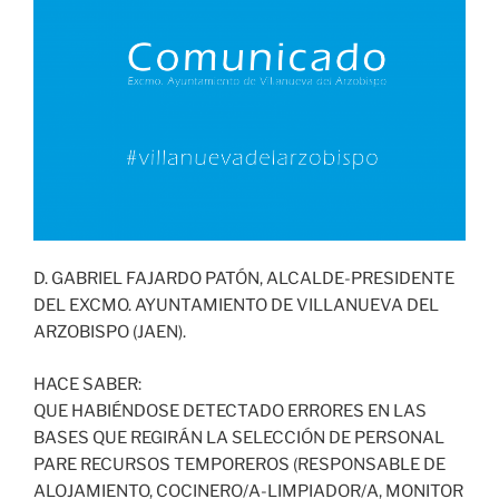
D. GABRIEL FAJARDO PATÓN, ALCALDE-PRESIDENTE
DEL EXCMO. AYUNTAMIENTO DE VILLANUEVA DEL
ARZOBISPO (JAEN).
HACE SABER:
QUE HABIÉNDOSE DETECTADO ERRORES EN LAS
BASES QUE REGIRÁN LA SELECCIÓN DE PERSONAL
PARE RECURSOS TEMPOREROS (RESPONSABLE DE
ALOJAMIENTO, COCINERO/A-LIMPIADOR/A, MONITOR