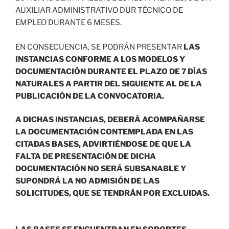
AUXILIAR ADMINISTRATIVO DUR TÉCNICO DE
EMPLEO DURANTE 6 MESES.
EN CONSECUENCIA, SE PODRÁN PRESENTAR
LAS
INSTANCIAS CONFORME A LOS MODELOS Y
DOCUMENTACIÓN DURANTE EL PLAZO DE 7 DÍAS
NATURALES A PARTIR DEL SIGUIENTE AL DE LA
PUBLICACIÓN DE LA CONVOCATORIA.
A DICHAS INSTANCIAS, DEBERÁ ACOMPAÑARSE
LA DOCUMENTACIÓN CONTEMPLADA EN LAS
CITADAS BASES, ADVIRTIÉNDOSE DE QUE LA
FALTA DE PRESENTACIÓN DE DICHA
DOCUMENTACIÓN NO SERÁ SUBSANABLE Y
SUPONDRÁ LA NO ADMISIÓN DE LAS
SOLICITUDES, QUE SE TENDRÁN POR EXCLUIDAS.