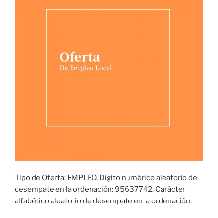
Tipo de Oferta: EMPLEO. Dígito numérico aleatorio de
desempate en la ordenación: 95637742. Carácter
alfabético aleatorio de desempate en la ordenación: