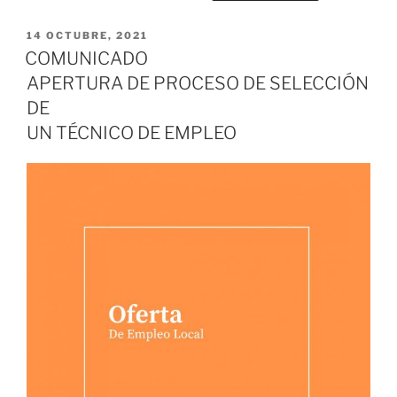
PUBLICADO
14 OCTUBRE, 2021
EL
COMUNICADO
APERTURA DE PROCESO DE SELECCIÓN
DE
UN TÉCNICO DE EMPLEO