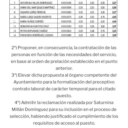
2º) Proponer, en consecuencia, la contratación de las
personas en función de las necesidades del servicio,
en base al orden de prelación establecido en el punto
anterior.
3º) Elevar dicha propuesta al órgano competente del
Ayuntamiento para la formalización del preceptivo
contrato laboral de carácter temporal para el citado
puesto.
4º) Admitir la reclamación realizada por Saturnina
Millán Domínguez para su inclusión en el proceso de
selección, habiendo justificado el cumplimiento de los
requisitos de acceso al puesto.