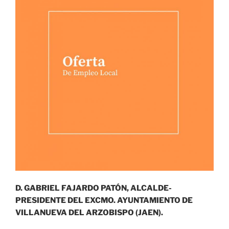
D. GABRIEL FAJARDO PATÓN, ALCALDE-
PRESIDENTE DEL EXCMO. AYUNTAMIENTO DE
VILLANUEVA DEL ARZOBISPO (JAEN).