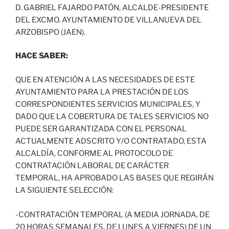
D. GABRIEL FAJARDO PATÓN, ALCALDE-PRESIDENTE
DEL EXCMO. AYUNTAMIENTO DE VILLANUEVA DEL
ARZOBISPO (JAEN).
HACE SABER:
QUE EN ATENCIÓN A LAS NECESIDADES DE ESTE
AYUNTAMIENTO PARA LA PRESTACIÓN DE LOS
CORRESPONDIENTES SERVICIOS MUNICIPALES, Y
DADO QUE LA COBERTURA DE TALES SERVICIOS NO
PUEDE SER GARANTIZADA CON EL PERSONAL
ACTUALMENTE ADSCRITO Y/O CONTRATADO, ESTA
ALCALDÍA, CONFORME AL PROTOCOLO DE
CONTRATACIÓN LABORAL DE CARÁCTER
TEMPORAL, HA APROBADO LAS BASES QUE REGIRÁN
LA SIGUIENTE SELECCIÓN:
-CONTRATACIÓN TEMPORAL (A MEDIA JORNADA, DE
20 HORAS SEMANALES, DE LUNES A VIERNES) DE UN