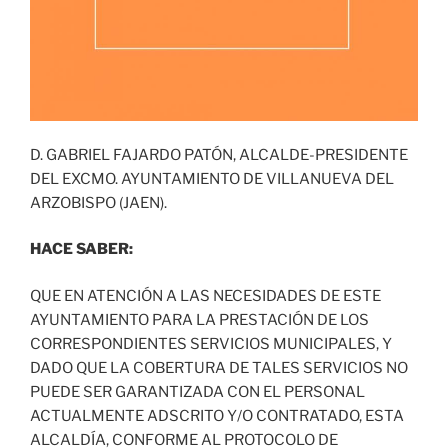
D. GABRIEL FAJARDO PATÓN, ALCALDE-PRESIDENTE
DEL EXCMO. AYUNTAMIENTO DE VILLANUEVA DEL
ARZOBISPO (JAEN).
HACE SABER:
QUE EN ATENCIÓN A LAS NECESIDADES DE ESTE
AYUNTAMIENTO PARA LA PRESTACIÓN DE LOS
CORRESPONDIENTES SERVICIOS MUNICIPALES, Y
DADO QUE LA COBERTURA DE TALES SERVICIOS NO
PUEDE SER GARANTIZADA CON EL PERSONAL
ACTUALMENTE ADSCRITO Y/O CONTRATADO, ESTA
ALCALDÍA, CONFORME AL PROTOCOLO DE