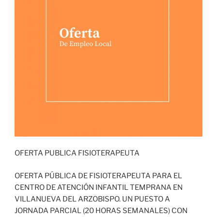
OFERTA PUBLICA FISIOTERAPEUTA
OFERTA PÚBLICA DE FISIOTERAPEUTA PARA EL
CENTRO DE ATENCIÓN INFANTIL TEMPRANA EN
VILLANUEVA DEL ARZOBISPO. UN PUESTO A
JORNADA PARCIAL (20 HORAS SEMANALES) CON