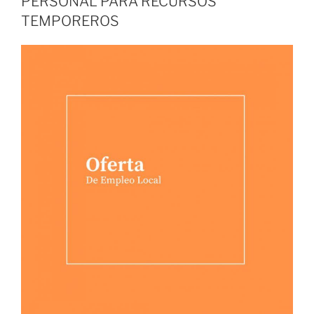
PERSONAL PARA RECURSOS
TEMPOREROS