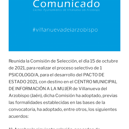
Reunida la Comisión de Selección, el día 15 de octubre
de 2021, para realizar el proceso selectivo de 1
PSICOLOGO/A, para el desarrollo del PACTO DE
ESTADO 2021, con destino en el CENTRO MUNICIPAL
DE INFORMACIÓN A LA MUJER de Villanueva del
Arzobispo (Jaén), dicha Comisión ha adoptado, previas
las formalidades establecidas en las bases de la
convocatoria, ha adoptado, entre otros, los siguientes
acuerdos: