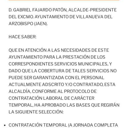
D. GABRIEL FAJARDO PATÓN, ALCALDE-PRESIDENTE
DEL EXCMO. AYUNTAMIENTO DE VILLANUEVA DEL
ARZOBISPO (JAEN).
HACE SABER:
QUE EN ATENCIÓN A LAS NECESIDADES DE ESTE
AYUNTAMIENTO PARA LA PRESTACIÓN DE LOS
CORRESPONDIENTES SERVICIOS MUNICIPALES, Y
DADO QUE LA COBERTURA DE TALES SERVICIOS NO
PUEDE SER GARANTIZADA CON EL PERSONAL
ACTUALMENTE ADSCRITO Y/O CONTRATADO, ESTA
ALCALDÍA, CONFORME AL PROTOCOLO DE
CONTRATACIÓN LABORAL DE CARÁCTER
TEMPORAL, HA APROBADO LAS BASES QUE REGIRÁN
LA SIGUIENTE SELECCIÓN:
CONTRATACIÓN TEMPORAL (A JORNADA COMPLETA