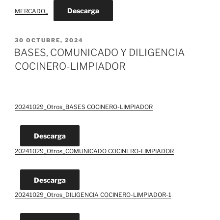
Descarga
MERCADO_
PUBLICADO
30 OCTUBRE, 2024
EL
BASES, COMUNICADO Y DILIGENCIA
COCINERO-LIMPIADOR
20241029_Otros_BASES COCINERO-LIMPIADOR
Descarga
20241029_Otros_COMUNICADO COCINERO-LIMPIADOR
Descarga
20241029_Otros_DILIGENCIA COCINERO-LIMPIADOR-1