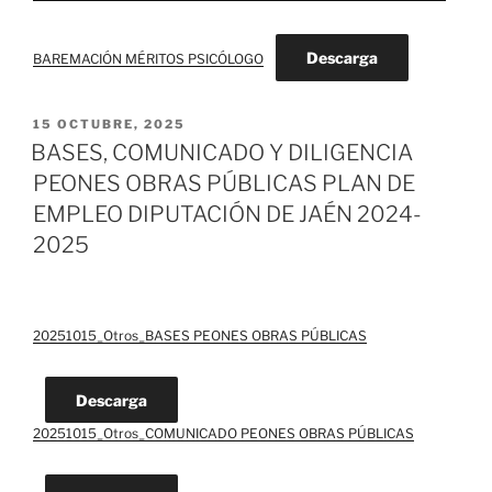
Descarga
BAREMACIÓN MÉRITOS PSICÓLOGO
PUBLICADO
15 OCTUBRE, 2025
EL
BASES, COMUNICADO Y DILIGENCIA
PEONES OBRAS PÚBLICAS PLAN DE
EMPLEO DIPUTACIÓN DE JAÉN 2024-
2025
20251015_Otros_BASES PEONES OBRAS PÚBLICAS
Descarga
20251015_Otros_COMUNICADO PEONES OBRAS PÚBLICAS