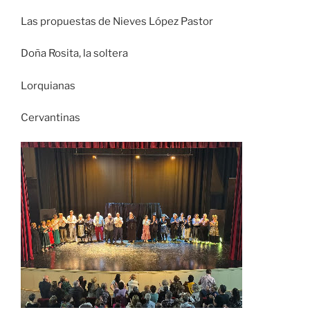
Las propuestas de Nieves López Pastor
Doña Rosita, la soltera
Lorquianas
Cervantinas