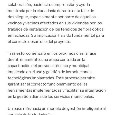
colaboración, paciencia, comprensión y ayuda
mostrada por la ciudadanía durante esta fase de
despliegue, especialmente por parte de aquellos
vecinos y vecinas afectados en sus viviendas por los
trabajos de instalación de los tendidos de fibra óptica
en fachadas. Su implicación ha sido fundamental para
el correcto desarrollo del proyecto.
Tras esto, comenzará en los próximos días la fase
deentrenamiento, una etapa centrada en la
capacitación del personal técnico y municipal
implicado en el uso y gestión de las soluciones
tecnológicas implantadas. Este proceso permite
garantizar el correcto funcionamiento de las
herramientas implementadas y facilitar su integración
en la gestión diaria de los servicios municipales.
Un paso más hacia un modelo de gestión inteligente al
servicio de la ciudadanía.