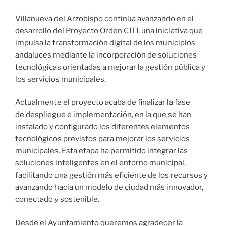
Villanueva del Arzobispo continúa avanzando en el
desarrollo del Proyecto Orden CITI, una iniciativa que
impulsa la transformación digital de los municipios
andaluces mediante la incorporación de soluciones
tecnológicas orientadas a mejorar la gestión pública y
los servicios municipales.
Actualmente el proyecto acaba de finalizar la fase
de despliegue e implementación, en la que se han
instalado y configurado los diferentes elementos
tecnológicos previstos para mejorar los servicios
municipales. Esta etapa ha permitido integrar las
soluciones inteligentes en el entorno municipal,
facilitando una gestión más eficiente de los recursos y
avanzando hacia un modelo de ciudad más innovador,
conectado y sostenible.
Desde el Ayuntamiento queremos agradecer la