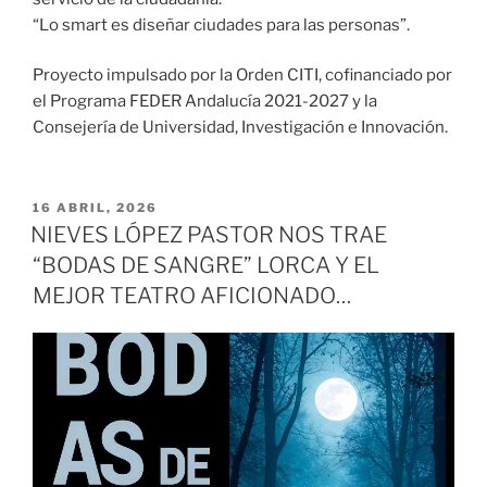
“Lo smart es diseñar ciudades para las personas”.
Proyecto impulsado por la Orden CITI, cofinanciado por
el Programa FEDER Andalucía 2021-2027 y la
Consejería de Universidad, Investigación e Innovación.
PUBLICADO
16 ABRIL, 2026
EL
NIEVES LÓPEZ PASTOR NOS TRAE
“BODAS DE SANGRE” LORCA Y EL
MEJOR TEATRO AFICIONADO…