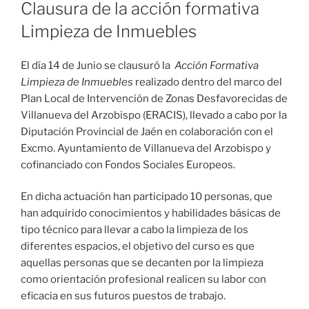
Clausura de la acción formativa
Limpieza de Inmuebles
El día 14 de Junio se clausuró la
Acción Formativa
Limpieza de Inmuebles
realizado dentro del marco del
Plan Local de Intervención de Zonas Desfavorecidas de
Villanueva del Arzobispo (ERACIS), llevado a cabo por la
Diputación Provincial de Jaén en colaboración con el
Excmo. Ayuntamiento de Villanueva del Arzobispo y
cofinanciado con Fondos Sociales Europeos.
En dicha actuación han participado 10 personas, que
han adquirido conocimientos y habilidades básicas de
tipo técnico para llevar a cabo la limpieza de los
diferentes espacios, el objetivo del curso es que
aquellas personas que se decanten por la limpieza
como orientación profesional realicen su labor con
eficacia en sus futuros puestos de trabajo.