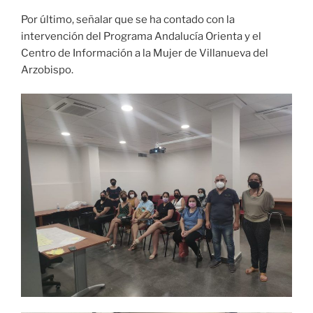
Por último, señalar que se ha contado con la
intervención del Programa Andalucía Orienta y el
Centro de Información a la Mujer de Villanueva del
Arzobispo.