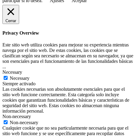
participar si lo desea.
Ajustes
Aceptar
Cerrar
Privacy Overview
Este sitio web utiliza cookies para mejorar su experiencia mientras
navega por el sitio web. De estas cookies, las cookies que se
clasifican según sea necesario se almacenan en su navegador, ya que
son esenciales para el funcionamiento de las funcionalidades básicas
...
Necessary
Necessary
Siempre activado
Las cookies necesarias son absolutamente esenciales para que el
sitio web funcione correctamente. Esta categoría solo incluye
cookies que garantizan funcionalidades básicas y características de
seguridad del sitio web. Estas cookies no almacenan ninguna
información personal.
Non-necessary
Non-necessary
Cualquier cookie que no sea particularmente necesaria para que el
sitio web funcione y se use específicamente para recopilar datos