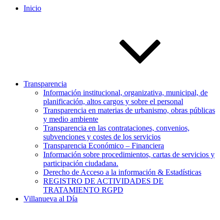
Inicio
Transparencia
Información institucional, organizativa, municipal, de
planificación, altos cargos y sobre el personal
Transparencia en materias de urbanismo, obras públicas
y medio ambiente
Transparencia en las contrataciones, convenios,
subvenciones y costes de los servicios
Transparencia Económico – Financiera
Información sobre procedimientos, cartas de servicios y
participación ciudadana.
Derecho de Acceso a la información & Estadísticas
REGISTRO DE ACTIVIDADES DE
TRATAMIENTO RGPD
Villanueva al Día