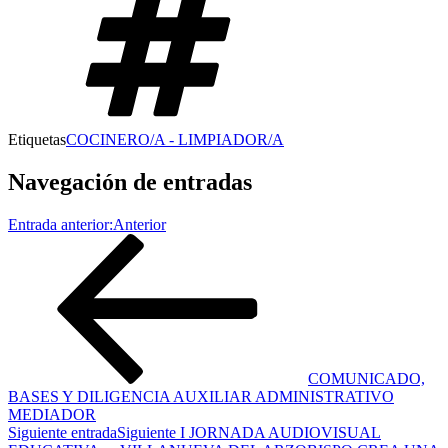
Etiquetas
COCINERO/A - LIMPIADOR/A
Navegación de entradas
Entrada anterior:
Anterior
COMUNICADO,
BASES Y DILIGENCIA AUXILIAR ADMINISTRATIVO
MEDIADOR
Siguiente entrada
Siguiente
I JORNADA AUDIOVISUAL