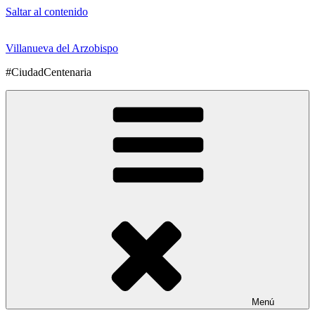
Saltar al contenido
Villanueva del Arzobispo
#CiudadCentenaria
Menú