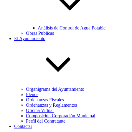
Análisis de Control de Agua Potable
Obras Publicas
El Ayuntamiento
Organigrama del Ayuntamiento
Plenos
Ordenanzas Fiscales
Ordenanzas y Reglamentos
Oficina Virtual
Composición Corporación Municipal
Perfil del Contratante
Contactar