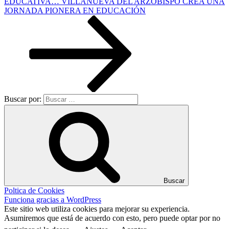
EDUCATIVA… VILLANUEVA DEL ARZOBISPO CREA UNA
JORNADA PIONERA EN EDUCACIÓN
Buscar por:
Buscar
Poltica de Cookies
Funciona gracias a WordPress
Este sitio web utiliza cookies para mejorar su experiencia.
Asumiremos que está de acuerdo con esto, pero puede optar por no