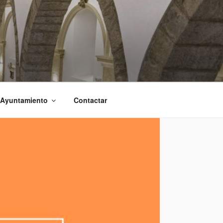
 Ayuntamiento
Contactar