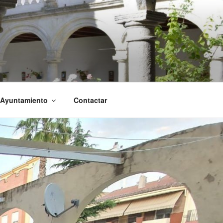
 Ayuntamiento
Contactar