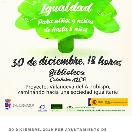
PUBLICADO
30 DICIEMBRE, 2019
POR
AYUNTAMIENTO DE