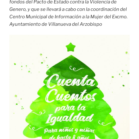
fondos del Pacto de Estado contra la Violencia de
Genero, y que se llevará a cabo con la coordinación del
Centro Municipal de Información a la Mujer del Excmo.
Ayuntamiento de Villanueva del Arzobispo