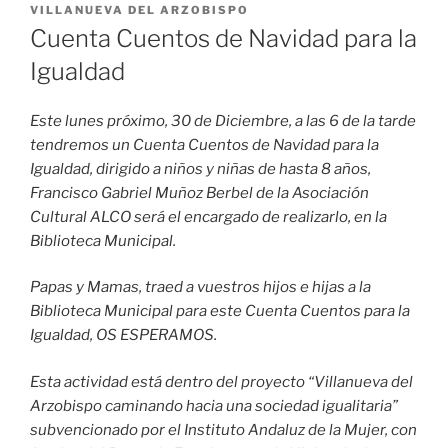
EL
VILLANUEVA DEL ARZOBISPO
Cuenta Cuentos de Navidad para la
Igualdad
Este lunes próximo, 30 de Diciembre, a las 6 de la tarde
tendremos un Cuenta Cuentos de Navidad para la
Igualdad, dirigido a niños y niñas de hasta 8 años,
Francisco Gabriel Muñoz Berbel de la Asociación
Cultural ALCO será el encargado de realizarlo, en la
Biblioteca Municipal.
Papas y Mamas, traed a vuestros hijos e hijas a la
Biblioteca Municipal para este Cuenta Cuentos para la
Igualdad, OS ESPERAMOS.
Esta actividad está dentro del proyecto “Villanueva del
Arzobispo caminando hacia una sociedad igualitaria”
subvencionado por el Instituto Andaluz de la Mujer, con