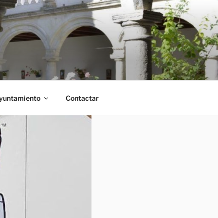
Ayuntamiento
Contactar