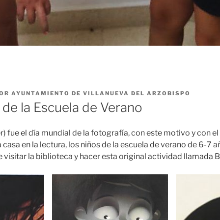
OR
AYUNTAMIENTO DE VILLANUEVA DEL ARZOBISPO
 de la Escuela de Verano
r) fue el día mundial de la fotografía, con este motivo y con 
 casa en la lectura, los niños de la escuela de verano de 6-7 
e visitar la biblioteca y hacer esta original actividad llamada