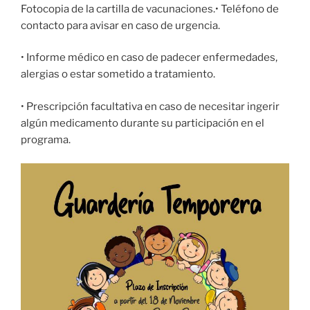
Fotocopia de la cartilla de vacunaciones.• Teléfono de
contacto para avisar en caso de urgencia.
• Informe médico en caso de padecer enfermedades,
alergias o estar sometido a tratamiento.
• Prescripción facultativa en caso de necesitar ingerir
algún medicamento durante su participación en el
programa.