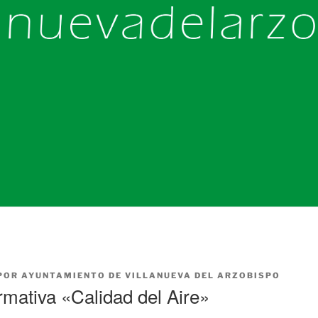
POR
AYUNTAMIENTO DE VILLANUEVA DEL ARZOBISPO
rmativa «Calidad del Aire»