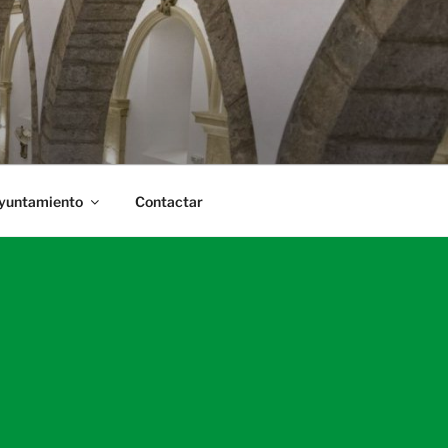
Ayuntamiento
Contactar