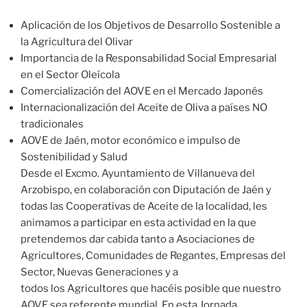
Aplicación de los Objetivos de Desarrollo Sostenible a
la Agricultura del Olivar
Importancia de la Responsabilidad Social Empresarial
en el Sector Oleícola
Comercialización del AOVE en el Mercado Japonés
Internacionalización del Aceite de Oliva a países NO
tradicionales
AOVE de Jaén, motor económico e impulso de
Sostenibilidad y Salud
Desde el Excmo. Ayuntamiento de Villanueva del
Arzobispo, en colaboración con Diputación de Jaén y
todas las Cooperativas de Aceite de la localidad, les
animamos a participar en esta actividad en la que
pretendemos dar cabida tanto a Asociaciones de
Agricultores, Comunidades de Regantes, Empresas del
Sector, Nuevas Generaciones y a
todos los Agricultores que hacéis posible que nuestro
AOVE sea referente mundial. En esta Jornada,