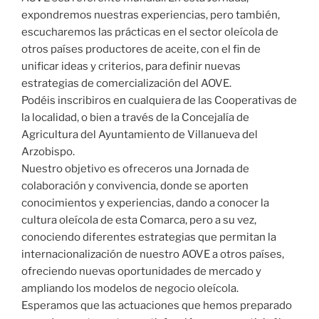
expondremos nuestras experiencias, pero también,
escucharemos las prácticas en el sector oleícola de
otros países productores de aceite, con el fin de
unificar ideas y criterios, para definir nuevas
estrategias de comercialización del AOVE.
Podéis inscribiros en cualquiera de las Cooperativas de
la localidad, o bien a través de la Concejalía de
Agricultura del Ayuntamiento de Villanueva del
Arzobispo.
Nuestro objetivo es ofreceros una Jornada de
colaboración y convivencia, donde se aporten
conocimientos y experiencias, dando a conocer la
cultura oleícola de esta Comarca, pero a su vez,
conociendo diferentes estrategias que permitan la
internacionalización de nuestro AOVE a otros países,
ofreciendo nuevas oportunidades de mercado y
ampliando los modelos de negocio oleícola.
Esperamos que las actuaciones que hemos preparado