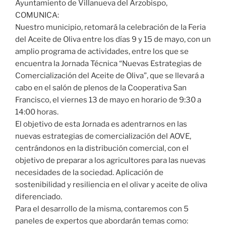
Ayuntamiento de Villanueva del Arzobispo,
COMUNICA:
Nuestro municipio, retomará la celebración de la Feria
del Aceite de Oliva entre los días 9 y 15 de mayo, con un
amplio programa de actividades, entre los que se
encuentra la Jornada Técnica “Nuevas Estrategias de
Comercialización del Aceite de Oliva”, que se llevará a
cabo en el salón de plenos de la Cooperativa San
Francisco, el viernes 13 de mayo en horario de 9:30 a
14:00 horas.
El objetivo de esta Jornada es adentrarnos en las
nuevas estrategias de comercialización del AOVE,
centrándonos en la distribución comercial, con el
objetivo de preparar a los agricultores para las nuevas
necesidades de la sociedad. Aplicación de
sostenibilidad y resiliencia en el olivar y aceite de oliva
diferenciado.
Para el desarrollo de la misma, contaremos con 5
paneles de expertos que abordarán temas como: