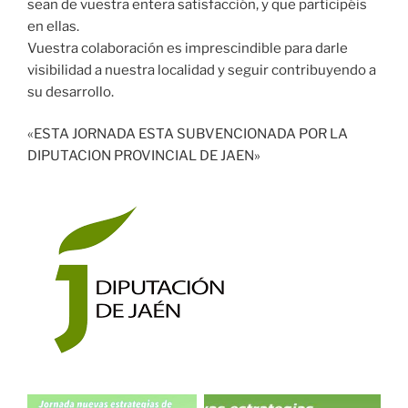
sean de vuestra entera satisfacción, y que participéis
en ellas.
Vuestra colaboración es imprescindible para darle
visibilidad a nuestra localidad y seguir contribuyendo a
su desarrollo.
«ESTA JORNADA ESTA SUBVENCIONADA POR LA
DIPUTACION PROVINCIAL DE JAEN»