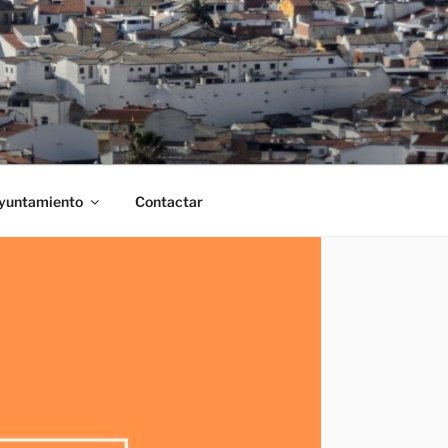
Ayuntamiento
Contactar