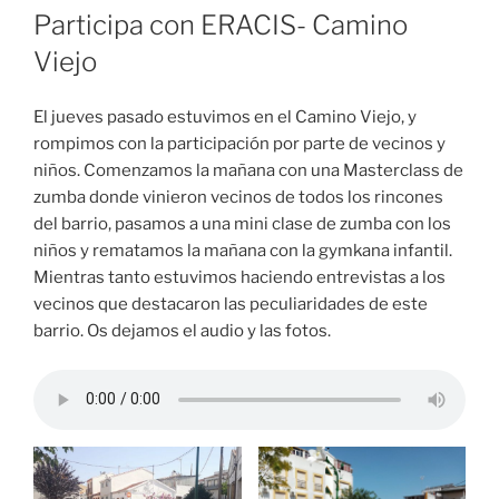
Participa con ERACIS- Camino
Viejo
El jueves pasado estuvimos en el Camino Viejo, y
rompimos con la participación por parte de vecinos y
niños. Comenzamos la mañana con una Masterclass de
zumba donde vinieron vecinos de todos los rincones
del barrio, pasamos a una mini clase de zumba con los
niños y rematamos la mañana con la gymkana infantil.
Mientras tanto estuvimos haciendo entrevistas a los
vecinos que destacaron las peculiaridades de este
barrio. Os dejamos el audio y las fotos.