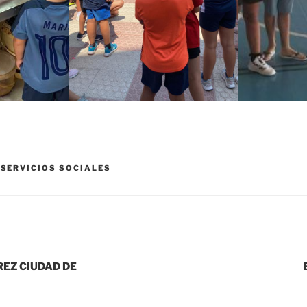
,
SERVICIOS SOCIALES
REZ CIUDAD DE