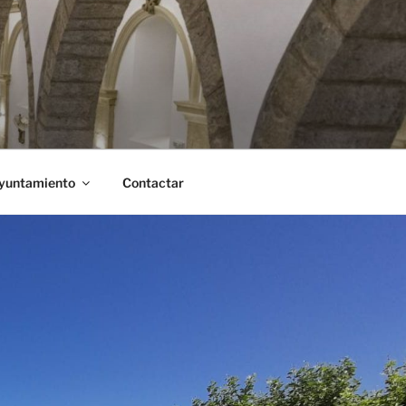
Ayuntamiento
Contactar