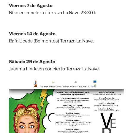
Viernes 7 de Agosto
Niko en concierto Terraza La Nave 23:30 h.
Viernes 14 de Agosto
Rafa Uceda (Belmontos) Terraza La Nave.
Sábado 29 de Agosto
Juanma Linde en concierto Terraza La Nave.