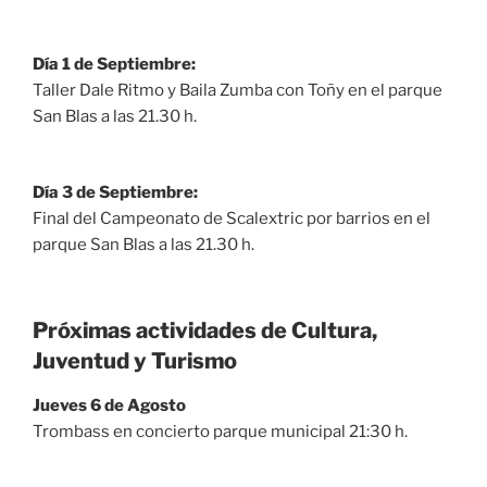
Día 1 de Septiembre:
Taller Dale Ritmo y Baila Zumba con Toñy en el parque
San Blas a las 21.30 h.
Día 3 de Septiembre:
Final del Campeonato de Scalextric por barrios en el
parque San Blas a las 21.30 h.
Próximas actividades de Cultura,
Juventud y Turismo
Jueves 6 de Agosto
Trombass en concierto parque municipal 21:30 h.