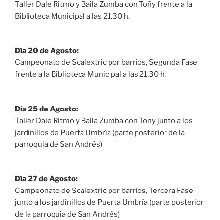
Taller Dale Ritmo y Baila Zumba con Toñy frente a la
Biblioteca Municipal a las 21.30 h.
Día 20 de Agosto:
Campeonato de Scalextric por barrios, Segunda Fase
frente a la Biblioteca Municipal a las 21.30 h.
Día 25 de Agosto:
Taller Dale Ritmo y Baila Zumba con Toñy junto a los
jardinillos de Puerta Umbría (parte posterior de la
parroquia de San Andrés)
Día 27 de Agosto:
Campeonato de Scalextric por barrios, Tercera Fase
junto a los jardinillos de Puerta Umbría (parte posterior
de la parroquia de San Andrés)