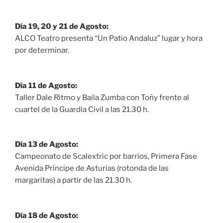
Día 19, 20 y 21 de Agosto:
ALCO Teatro presenta “Un Patio Andaluz” lugar y hora
por determinar.
Día 11 de Agosto:
Taller Dale Ritmo y Baila Zumba con Toñy frente al
cuartel de la Guardia Civil a las 21.30 h.
Día 13 de Agosto:
Campeonato de Scalextric por barrios, Primera Fase
Avenida Príncipe de Asturias (rotonda de las
margaritas) a partir de las 21.30 h.
Día 18 de Agosto: