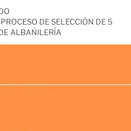
DO
PROCESO DE SELECCIÓN DE 5
 DE ALBAÑILERÍA