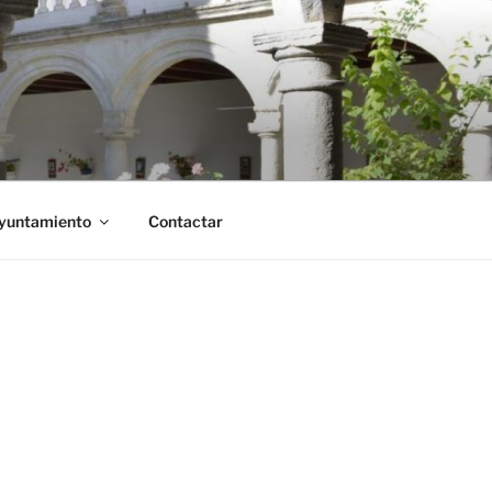
Ayuntamiento
Contactar