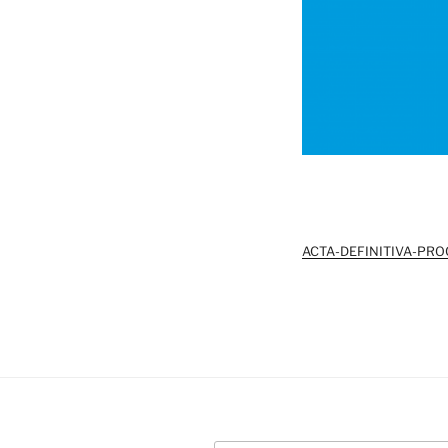
ACTA-DEFINITIVA-PR