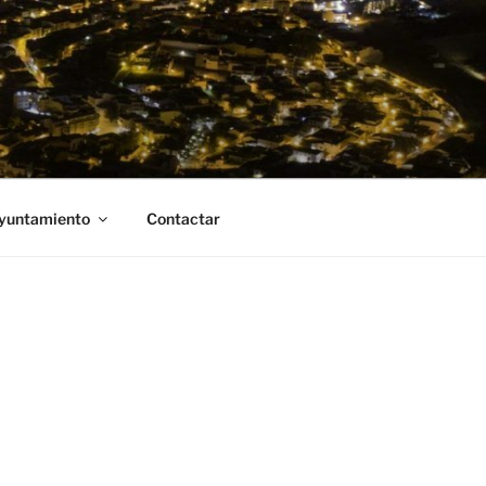
Ayuntamiento
Contactar