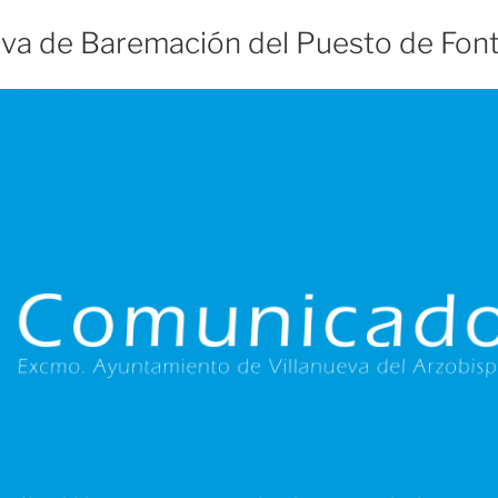
tiva de Baremación del Puesto de Fon