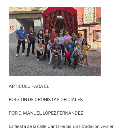
ARTÍCULO PARA EL
BOLETÍN DE CRONISTAS OFICIALES
POR D. MANUEL LÓPEZ FERNÁNDEZ
La fiesta de la calle Cantarerías, una tradición viva en