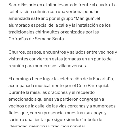
Santo Rosario en el altar levantado frente al cuadro. La
celebración culmina con una verbena popular
amenizada este año por el grupo “Manigua”, el
alumbrado especial de la calle y la instalación de los
tradicionales chiringuitos organizados por las
Cofradías de Semana Santa.
Churros, paseos, encuentros y saludos entre vecinos y
visitantes convierten estas jornadas en un punto de
reunión para numerosos villanovenses.
El domingo tiene lugar la celebración de la Eucaristía,
acompañada musicalmente por el Coro Parroquial.
Durante la misa, las oraciones y el recuerdo
emocionado a quienes ya partieron congregan a
vecinos de la calle, de las vías cercanas y a numerosos
fieles que, con su presencia, muestran su apoyo y
cariño a una fiesta que sigue siendo símbolo de
identidad, memoria y tradición popular.