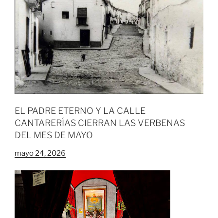
EL PADRE ETERNO Y LA CALLE
CANTARERÍAS CIERRAN LAS VERBENAS
DEL MES DE MAYO
mayo 24, 2026