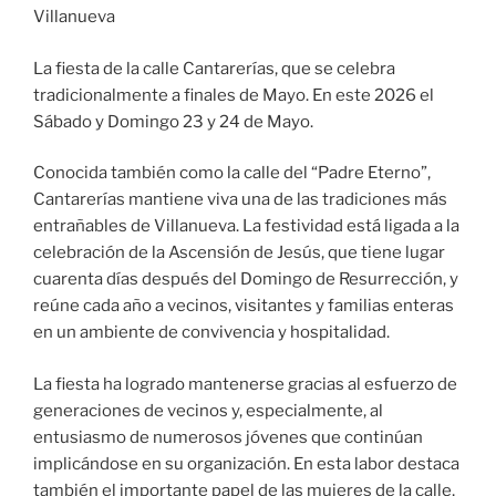
Villanueva
La fiesta de la calle Cantarerías, que se celebra
tradicionalmente a finales de Mayo. En este 2026 el
Sábado y Domingo 23 y 24 de Mayo.
Conocida también como la calle del “Padre Eterno”,
Cantarerías mantiene viva una de las tradiciones más
entrañables de Villanueva. La festividad está ligada a la
celebración de la Ascensión de Jesús, que tiene lugar
cuarenta días después del Domingo de Resurrección, y
reúne cada año a vecinos, visitantes y familias enteras
en un ambiente de convivencia y hospitalidad.
La fiesta ha logrado mantenerse gracias al esfuerzo de
generaciones de vecinos y, especialmente, al
entusiasmo de numerosos jóvenes que continúan
implicándose en su organización. En esta labor destaca
también el importante papel de las mujeres de la calle,