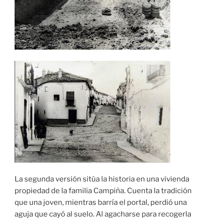
La segunda versión sitúa la historia en una vivienda
propiedad de la familia Campiña. Cuenta la tradición
que una joven, mientras barría el portal, perdió una
aguja que cayó al suelo. Al agacharse para recogerla