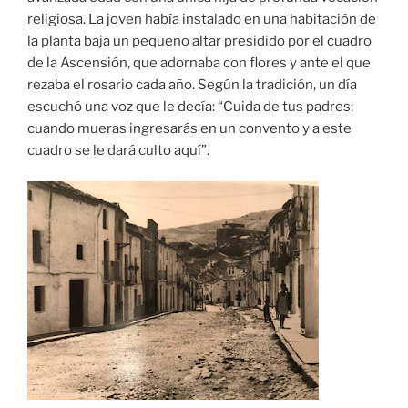
religiosa. La joven había instalado en una habitación de
la planta baja un pequeño altar presidido por el cuadro
de la Ascensión, que adornaba con flores y ante el que
rezaba el rosario cada año. Según la tradición, un día
escuchó una voz que le decía: “Cuida de tus padres;
cuando mueras ingresarás en un convento y a este
cuadro se le dará culto aquí”.