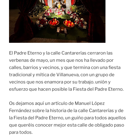
El Padre Eterno y la calle Cantarerías cerraron las
verbenas de mayo, un mes que nos ha llevado por
calles, barrios y vecinos, y que termina con una fiesta
tradicional y mítica de Villanueva, con un grupo de
vecinos que nos enamora por su trabajo. unión y
esfuerzo que hacen posible la Fiesta del Padre Eterno.
Os dejamos aquí un artículo de Manuel López
Fernández sobre la historia de la calle Cantarerías y de
la Fiesta del Padre Eterno, un guiño para todos aquellos
que queréis conocer mejor esta calle de obligado paso
para todos.