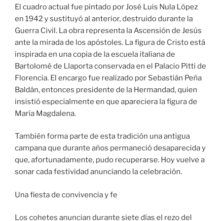
El cuadro actual fue pintado por José Luis Nula López
en 1942 y sustituyó al anterior, destruido durante la
Guerra Civil. La obra representa la Ascensión de Jesús
ante la mirada de los apóstoles. La figura de Cristo está
inspirada en una copia de la escuela italiana de
Bartolomé de Llaporta conservada en el Palacio Pitti de
Florencia. El encargo fue realizado por Sebastián Peña
Baldán, entonces presidente de la Hermandad, quien
insistió especialmente en que apareciera la figura de
María Magdalena.
También forma parte de esta tradición una antigua
campana que durante años permaneció desaparecida y
que, afortunadamente, pudo recuperarse. Hoy vuelve a
sonar cada festividad anunciando la celebración.
Una fiesta de convivencia y fe
Los cohetes anuncian durante siete días el rezo del