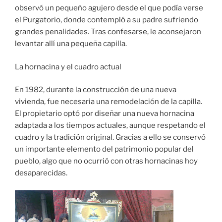
observó un pequeño agujero desde el que podía verse
el Purgatorio, donde contempló a su padre sufriendo
grandes penalidades. Tras confesarse, le aconsejaron
levantar allí una pequeña capilla.
La hornacina y el cuadro actual
En 1982, durante la construcción de una nueva
vivienda, fue necesaria una remodelación de la capilla.
El propietario optó por diseñar una nueva hornacina
adaptada a los tiempos actuales, aunque respetando el
cuadro y la tradición original. Gracias a ello se conservó
un importante elemento del patrimonio popular del
pueblo, algo que no ocurrió con otras hornacinas hoy
desaparecidas.