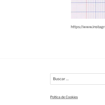
https://www.insta
Buscar
por:
Poltica de Cookies