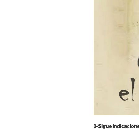
1-Sigue indicacion