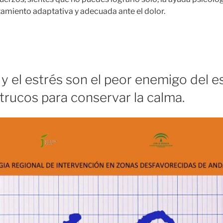
tamiento adaptativa y adecuada ante el dolor.
y el estrés son el peor enemigo del es
trucos para conservar la calma.