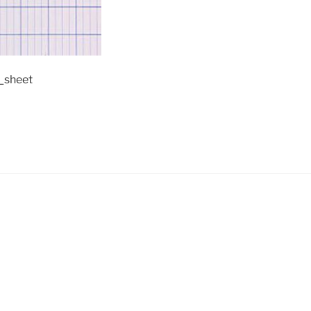
_sheet