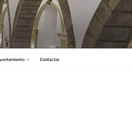
Ayuntamiento
Contactar