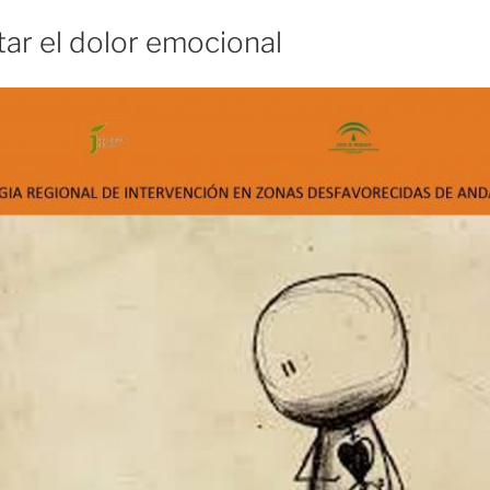
ar el dolor emocional