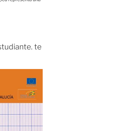
tudiante. te