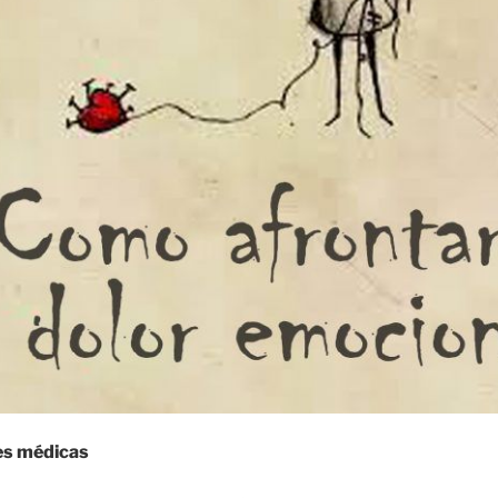
es médicas