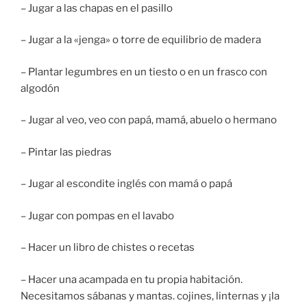
– Jugar a las chapas en el pasillo
– Jugar a la «jenga» o torre de equilibrio de madera
– Plantar legumbres en un tiesto o en un frasco con
algodón
– Jugar al veo, veo con papá, mamá, abuelo o hermano
– Pintar las piedras
– Jugar al escondite inglés con mamá o papá
– Jugar con pompas en el lavabo
– Hacer un libro de chistes o recetas
– Hacer una acampada en tu propia habitación.
Necesitamos sábanas y mantas. cojines, linternas y ¡la