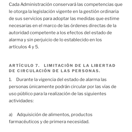
Cada Administración conservará las competencias que
le otorga la legislación vigente en la gestión ordinaria
de sus servicios para adoptar las medidas que estime
necesarias en el marco de las órdenes directas de la
autoridad competente a los efectos del estado de
alarma y sin perjuicio de lo establecido en los
artículos 4 y 5.
ARTÍCULO 7. LIMITACIÓN DE LA LIBERTAD
DE CIRCULACIÓN DE LAS PERSONAS.
1. Durante la vigencia del estado de alarma las
personas únicamente podrán circular por las vías de
uso público para la realización de las siguientes
actividades:
a) Adquisición de alimentos, productos
farmacéuticos y de primera necesidad.