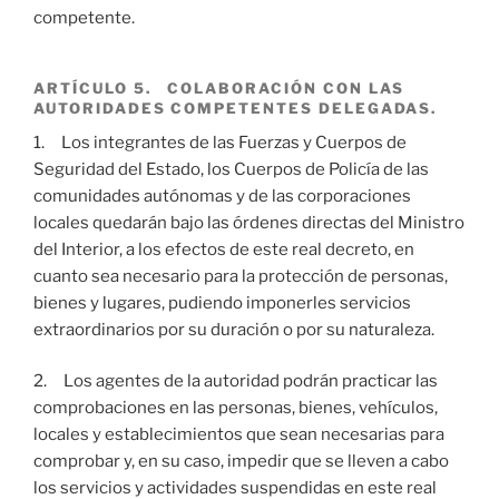
competente.
ARTÍCULO 5. COLABORACIÓN CON LAS
AUTORIDADES COMPETENTES DELEGADAS.
1. Los integrantes de las Fuerzas y Cuerpos de
Seguridad del Estado, los Cuerpos de Policía de las
comunidades autónomas y de las corporaciones
locales quedarán bajo las órdenes directas del Ministro
del Interior, a los efectos de este real decreto, en
cuanto sea necesario para la protección de personas,
bienes y lugares, pudiendo imponerles servicios
extraordinarios por su duración o por su naturaleza.
2. Los agentes de la autoridad podrán practicar las
comprobaciones en las personas, bienes, vehículos,
locales y establecimientos que sean necesarias para
comprobar y, en su caso, impedir que se lleven a cabo
los servicios y actividades suspendidas en este real