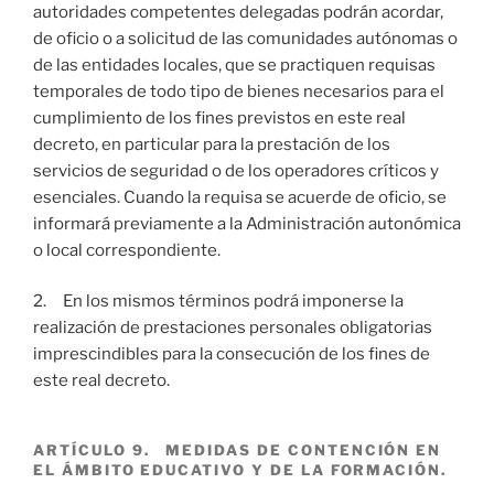
autoridades competentes delegadas podrán acordar,
de oficio o a solicitud de las comunidades autónomas o
de las entidades locales, que se practiquen requisas
temporales de todo tipo de bienes necesarios para el
cumplimiento de los fines previstos en este real
decreto, en particular para la prestación de los
servicios de seguridad o de los operadores críticos y
esenciales. Cuando la requisa se acuerde de oficio, se
informará previamente a la Administración autonómica
o local correspondiente.
2. En los mismos términos podrá imponerse la
realización de prestaciones personales obligatorias
imprescindibles para la consecución de los fines de
este real decreto.
ARTÍCULO 9. MEDIDAS DE CONTENCIÓN EN
EL ÁMBITO EDUCATIVO Y DE LA FORMACIÓN.