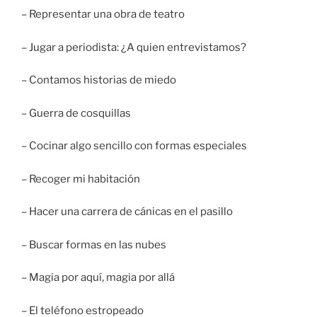
– Representar una obra de teatro
– Jugar a periodista: ¿A quien entrevistamos?
– Contamos historias de miedo
– Guerra de cosquillas
– Cocinar algo sencillo con formas especiales
– Recoger mi habitación
– Hacer una carrera de cánicas en el pasillo
– Buscar formas en las nubes
– Magia por aquí, magia por allá
– El teléfono estropeado