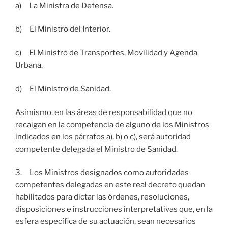
a) La Ministra de Defensa.
b) El Ministro del Interior.
c) El Ministro de Transportes, Movilidad y Agenda
Urbana.
d) El Ministro de Sanidad.
Asimismo, en las áreas de responsabilidad que no
recaigan en la competencia de alguno de los Ministros
indicados en los párrafos a), b) o c), será autoridad
competente delegada el Ministro de Sanidad.
3. Los Ministros designados como autoridades
competentes delegadas en este real decreto quedan
habilitados para dictar las órdenes, resoluciones,
disposiciones e instrucciones interpretativas que, en la
esfera específica de su actuación, sean necesarios