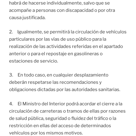
habrá de hacerse individualmente, salvo que se
acompañe a personas con discapacidad o por otra
causa justificada.
2. Igualmente, se permitirá la circulación de vehículos
particulares por las vías de uso público para la
realización de las actividades referidas en el apartado
anterior o para el repostaje en gasolineras o
estaciones de servicio.
3. En todo caso, en cualquier desplazamiento
deberán respetarse las recomendaciones y
obligaciones dictadas por las autoridades sanitarias.
4. El Ministro del Interior podrá acordar el cierre a la
circulación de carreteras o tramos de ellas por razones
de salud pública, seguridad o fluidez del tráfico o la
restricción en ellas del acceso de determinados
vehículos por los mismos motivos.