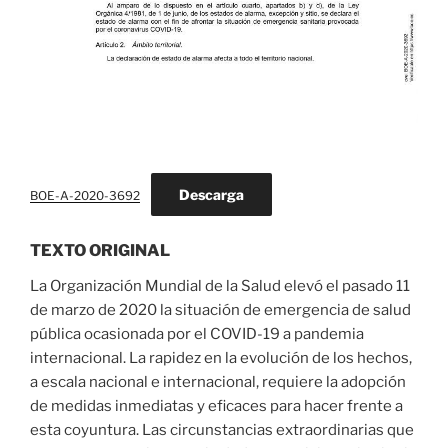
Descarga
BOE-A-2020-3692
TEXTO ORIGINAL
La Organización Mundial de la Salud elevó el pasado 11
de marzo de 2020 la situación de emergencia de salud
pública ocasionada por el COVID-19 a pandemia
internacional. La rapidez en la evolución de los hechos,
a escala nacional e internacional, requiere la adopción
de medidas inmediatas y eficaces para hacer frente a
esta coyuntura. Las circunstancias extraordinarias que