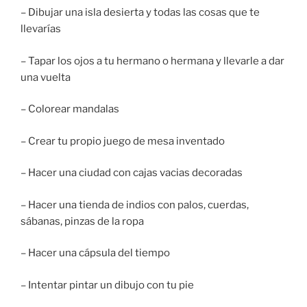
– Dibujar una isla desierta y todas las cosas que te
llevarías
– Tapar los ojos a tu hermano o hermana y llevarle a dar
una vuelta
– Colorear mandalas
– Crear tu propio juego de mesa inventado
– Hacer una ciudad con cajas vacias decoradas
– Hacer una tienda de indios con palos, cuerdas,
sábanas, pinzas de la ropa
– Hacer una cápsula del tiempo
– Intentar pintar un dibujo con tu pie