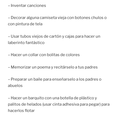
– Inventar canciones
– Decorar alguna camiseta vieja con botones chulos o
con pintura de tela
– Usar tubos viejos de cartón y cajas para hacer un
laberinto fantástico
– Hacer un collar con bolitas de colores
– Memorizar un poema y recitárselo a tus padres
– Preparar un baile para enseñarselo a los padres o
abuelos
– Hacer un barquito con una botella de plástico y
palitos de helados (usar cinta adhesiva para pegar) para
hacerlos flotar