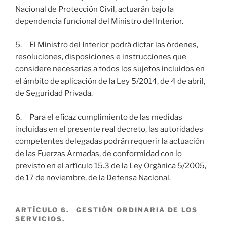
Nacional de Protección Civil, actuarán bajo la
dependencia funcional del Ministro del Interior.
5. El Ministro del Interior podrá dictar las órdenes,
resoluciones, disposiciones e instrucciones que
considere necesarias a todos los sujetos incluidos en
el ámbito de aplicación de la Ley 5/2014, de 4 de abril,
de Seguridad Privada.
6. Para el eficaz cumplimiento de las medidas
incluidas en el presente real decreto, las autoridades
competentes delegadas podrán requerir la actuación
de las Fuerzas Armadas, de conformidad con lo
previsto en el artículo 15.3 de la Ley Orgánica 5/2005,
de 17 de noviembre, de la Defensa Nacional.
ARTÍCULO 6. GESTIÓN ORDINARIA DE LOS
SERVICIOS.