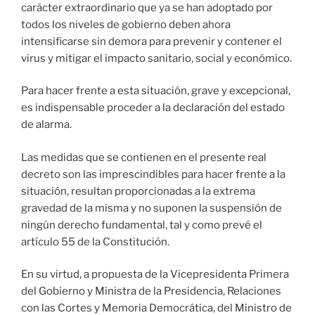
carácter extraordinario que ya se han adoptado por
todos los niveles de gobierno deben ahora
intensificarse sin demora para prevenir y contener el
virus y mitigar el impacto sanitario, social y económico.
Para hacer frente a esta situación, grave y excepcional,
es indispensable proceder a la declaración del estado
de alarma.
Las medidas que se contienen en el presente real
decreto son las imprescindibles para hacer frente a la
situación, resultan proporcionadas a la extrema
gravedad de la misma y no suponen la suspensión de
ningún derecho fundamental, tal y como prevé el
artículo 55 de la Constitución.
En su virtud, a propuesta de la Vicepresidenta Primera
del Gobierno y Ministra de la Presidencia, Relaciones
con las Cortes y Memoria Democrática, del Ministro de