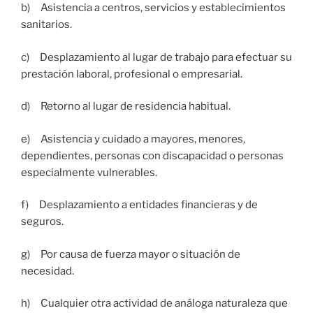
b) Asistencia a centros, servicios y establecimientos
sanitarios.
c) Desplazamiento al lugar de trabajo para efectuar su
prestación laboral, profesional o empresarial.
d) Retorno al lugar de residencia habitual.
e) Asistencia y cuidado a mayores, menores,
dependientes, personas con discapacidad o personas
especialmente vulnerables.
f) Desplazamiento a entidades financieras y de
seguros.
g) Por causa de fuerza mayor o situación de
necesidad.
h) Cualquier otra actividad de análoga naturaleza que