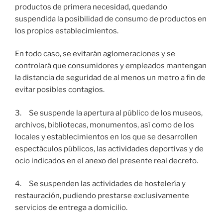
productos de primera necesidad, quedando
suspendida la posibilidad de consumo de productos en
los propios establecimientos.
En todo caso, se evitarán aglomeraciones y se
controlará que consumidores y empleados mantengan
la distancia de seguridad de al menos un metro a fin de
evitar posibles contagios.
3. Se suspende la apertura al público de los museos,
archivos, bibliotecas, monumentos, así como de los
locales y establecimientos en los que se desarrollen
espectáculos públicos, las actividades deportivas y de
ocio indicados en el anexo del presente real decreto.
4. Se suspenden las actividades de hostelería y
restauración, pudiendo prestarse exclusivamente
servicios de entrega a domicilio.