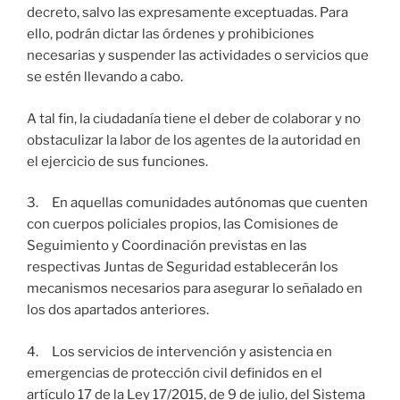
decreto, salvo las expresamente exceptuadas. Para
ello, podrán dictar las órdenes y prohibiciones
necesarias y suspender las actividades o servicios que
se estén llevando a cabo.
A tal fin, la ciudadanía tiene el deber de colaborar y no
obstaculizar la labor de los agentes de la autoridad en
el ejercicio de sus funciones.
3. En aquellas comunidades autónomas que cuenten
con cuerpos policiales propios, las Comisiones de
Seguimiento y Coordinación previstas en las
respectivas Juntas de Seguridad establecerán los
mecanismos necesarios para asegurar lo señalado en
los dos apartados anteriores.
4. Los servicios de intervención y asistencia en
emergencias de protección civil definidos en el
artículo 17 de la Ley 17/2015, de 9 de julio, del Sistema