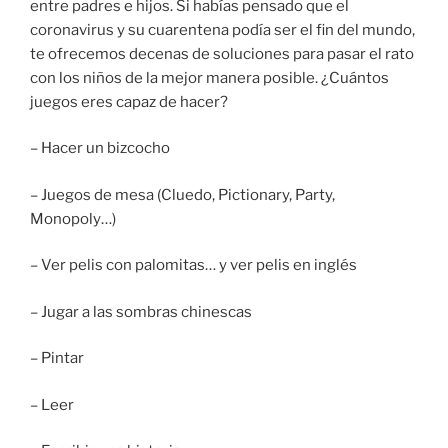
entre padres e hijos. Si habías pensado que el
coronavirus y su cuarentena podía ser el fin del mundo,
te ofrecemos decenas de soluciones para pasar el rato
con los niños de la mejor manera posible. ¿Cuántos
juegos eres capaz de hacer?
– Hacer un bizcocho
– Juegos de mesa (Cluedo, Pictionary, Party,
Monopoly…)
– Ver pelis con palomitas… y ver pelis en inglés
– Jugar a las sombras chinescas
– Pintar
– Leer