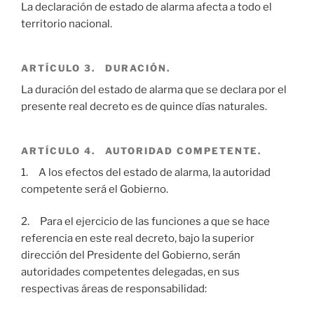
La declaración de estado de alarma afecta a todo el
territorio nacional.
ARTÍCULO 3. DURACIÓN.
La duración del estado de alarma que se declara por el
presente real decreto es de quince días naturales.
ARTÍCULO 4. AUTORIDAD COMPETENTE.
1. A los efectos del estado de alarma, la autoridad
competente será el Gobierno.
2. Para el ejercicio de las funciones a que se hace
referencia en este real decreto, bajo la superior
dirección del Presidente del Gobierno, serán
autoridades competentes delegadas, en sus
respectivas áreas de responsabilidad: