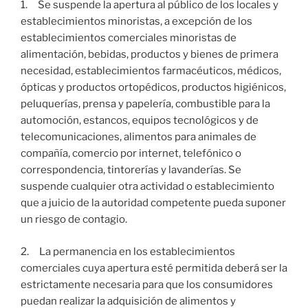
1. Se suspende la apertura al público de los locales y
establecimientos minoristas, a excepción de los
establecimientos comerciales minoristas de
alimentación, bebidas, productos y bienes de primera
necesidad, establecimientos farmacéuticos, médicos,
ópticas y productos ortopédicos, productos higiénicos,
peluquerías, prensa y papelería, combustible para la
automoción, estancos, equipos tecnológicos y de
telecomunicaciones, alimentos para animales de
compañía, comercio por internet, telefónico o
correspondencia, tintorerías y lavanderías. Se
suspende cualquier otra actividad o establecimiento
que a juicio de la autoridad competente pueda suponer
un riesgo de contagio.
2. La permanencia en los establecimientos
comerciales cuya apertura esté permitida deberá ser la
estrictamente necesaria para que los consumidores
puedan realizar la adquisición de alimentos y