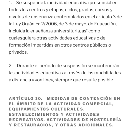
1. Se suspende la actividad educativa presencial en
todos los centros y etapas, ciclos, grados, cursos y
niveles de enseñanza contemplados en el artículo 3 de
la Ley Orgánica 2/2006, de 3 de mayo, de Educación,
incluida la enseñanza universitaria, así como
cualesquiera otras actividades educativas o de
formación impartidas en otros centros públicos o
privados.
2. Durante el período de suspensión se mantendrán
las actividades educativas a través de las modalidades
a distancia y «on line», siempre que resulte posible.
ARTÍCULO 10. MEDIDAS DE CONTENCIÓN EN
EL ÁMBITO DE LA ACTIVIDAD COMERCIAL,
EQUIPAMIENTOS CULTURALES,
ESTABLECIMIENTOS Y ACTIVIDADES
RECREATIVOS, ACTIVIDADES DE HOSTELERÍA
Y RESTAURACIÓN, Y OTRAS ADICIONALES.