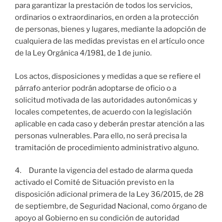
para garantizar la prestación de todos los servicios,
ordinarios o extraordinarios, en orden a la protección
de personas, bienes y lugares, mediante la adopción de
cualquiera de las medidas previstas en el artículo once
de la Ley Orgánica 4/1981, de 1 de junio.
Los actos, disposiciones y medidas a que se refiere el
párrafo anterior podrán adoptarse de oficio o a
solicitud motivada de las autoridades autonómicas y
locales competentes, de acuerdo con la legislación
aplicable en cada caso y deberán prestar atención a las
personas vulnerables. Para ello, no será precisa la
tramitación de procedimiento administrativo alguno.
4. Durante la vigencia del estado de alarma queda
activado el Comité de Situación previsto en la
disposición adicional primera de la Ley 36/2015, de 28
de septiembre, de Seguridad Nacional, como órgano de
apoyo al Gobierno en su condición de autoridad