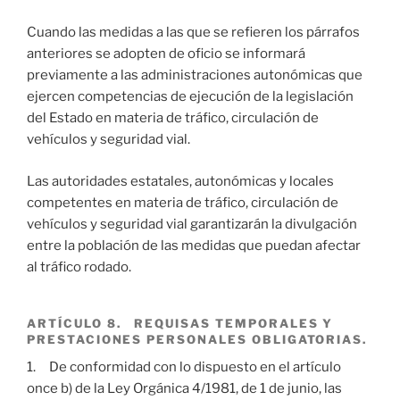
Cuando las medidas a las que se refieren los párrafos
anteriores se adopten de oficio se informará
previamente a las administraciones autonómicas que
ejercen competencias de ejecución de la legislación
del Estado en materia de tráfico, circulación de
vehículos y seguridad vial.
Las autoridades estatales, autonómicas y locales
competentes en materia de tráfico, circulación de
vehículos y seguridad vial garantizarán la divulgación
entre la población de las medidas que puedan afectar
al tráfico rodado.
ARTÍCULO 8. REQUISAS TEMPORALES Y
PRESTACIONES PERSONALES OBLIGATORIAS.
1. De conformidad con lo dispuesto en el artículo
once b) de la Ley Orgánica 4/1981, de 1 de junio, las