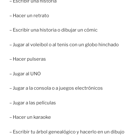
– Escribir una historia
– Hacer un retrato
– Escribir una historia o dibujar un cómic
– Jugar al voleibol o al tenis con un globo hinchado
– Hacer pulseras
– Jugar al UNO
– Jugar a la consola o a juegos electrónicos
– Jugar a las películas
– Hacer un karaoke
– Escribir tu árbol genealógico y hacerlo en un dibujo