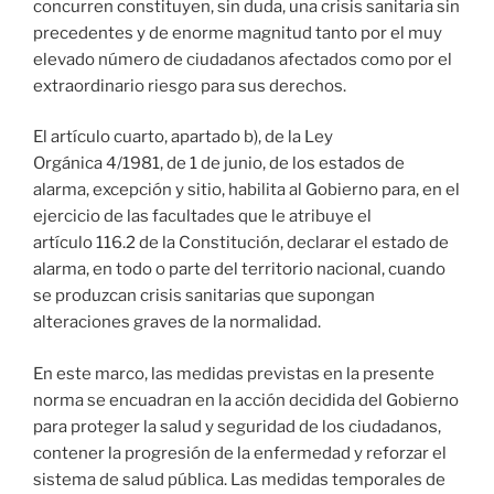
concurren constituyen, sin duda, una crisis sanitaria sin
precedentes y de enorme magnitud tanto por el muy
elevado número de ciudadanos afectados como por el
extraordinario riesgo para sus derechos.
El artículo cuarto, apartado b), de la Ley
Orgánica 4/1981, de 1 de junio, de los estados de
alarma, excepción y sitio, habilita al Gobierno para, en el
ejercicio de las facultades que le atribuye el
artículo 116.2 de la Constitución, declarar el estado de
alarma, en todo o parte del territorio nacional, cuando
se produzcan crisis sanitarias que supongan
alteraciones graves de la normalidad.
En este marco, las medidas previstas en la presente
norma se encuadran en la acción decidida del Gobierno
para proteger la salud y seguridad de los ciudadanos,
contener la progresión de la enfermedad y reforzar el
sistema de salud pública. Las medidas temporales de