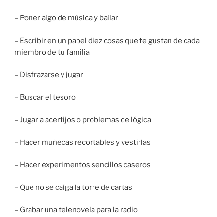
– Poner algo de música y bailar
– Escribir en un papel diez cosas que te gustan de cada
miembro de tu familia
– Disfrazarse y jugar
– Buscar el tesoro
– Jugar a acertijos o problemas de lógica
– Hacer muñecas recortables y vestirlas
– Hacer experimentos sencillos caseros
– Que no se caiga la torre de cartas
– Grabar una telenovela para la radio