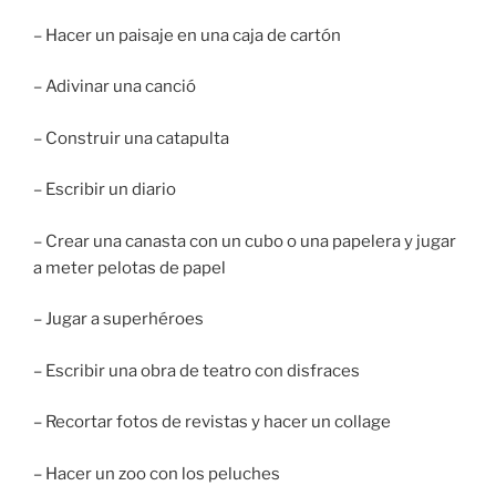
– Hacer un paisaje en una caja de cartón
– Adivinar una canció
– Construir una catapulta
– Escribir un diario
– Crear una canasta con un cubo o una papelera y jugar
a meter pelotas de papel
– Jugar a superhéroes
– Escribir una obra de teatro con disfraces
– Recortar fotos de revistas y hacer un collage
– Hacer un zoo con los peluches