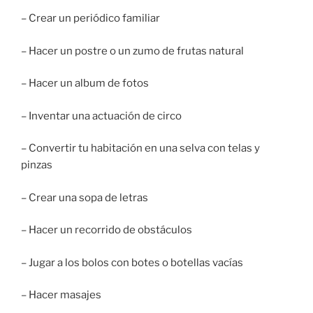
– Crear un periódico familiar
– Hacer un postre o un zumo de frutas natural
– Hacer un album de fotos
– Inventar una actuación de circo
– Convertir tu habitación en una selva con telas y
pinzas
– Crear una sopa de letras
– Hacer un recorrido de obstáculos
– Jugar a los bolos con botes o botellas vacías
– Hacer masajes