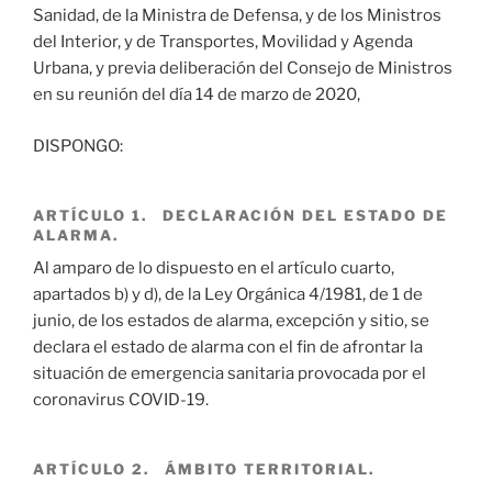
Sanidad, de la Ministra de Defensa, y de los Ministros
del Interior, y de Transportes, Movilidad y Agenda
Urbana, y previa deliberación del Consejo de Ministros
en su reunión del día 14 de marzo de 2020,
DISPONGO:
ARTÍCULO 1. DECLARACIÓN DEL ESTADO DE
ALARMA.
Al amparo de lo dispuesto en el artículo cuarto,
apartados b) y d), de la Ley Orgánica 4/1981, de 1 de
junio, de los estados de alarma, excepción y sitio, se
declara el estado de alarma con el fin de afrontar la
situación de emergencia sanitaria provocada por el
coronavirus COVID-19.
ARTÍCULO 2. ÁMBITO TERRITORIAL.