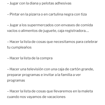
– Jugar con la diana y pelotas adhesivas
– Pintar en la pizarra o en cartulina negra con tiza
– Jugar a los supermercados con envases de comida
vacíos o alimentos de juguete, caja registradora….
– Hacer la lista de cosas que necesitamos para celebrar
tu cumpleaños
– Hacer la lista de la compra
– Hacer una televisión con una caja de cartón grande,
preparar programas e invitar a la familia a ver
programas
– Hacer la lista de cosas que llevaremos en la maleta
cuando nos vayamos de vacaciones