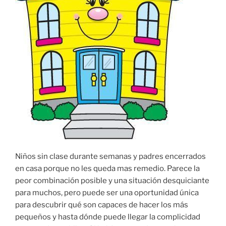
Niños sin clase durante semanas y padres encerrados
en casa porque no les queda mas remedio. Parece la
peor combinación posible y una situación desquiciante
para muchos, pero puede ser una oportunidad única
para descubrir qué son capaces de hacer los más
pequeños y hasta dónde puede llegar la complicidad