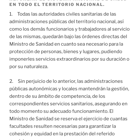
EN TODO EL TERRITORIO NACIONAL.
1. Todas las autoridades civiles sanitarias de las
administraciones públicas del territorio nacional, así
como los demás funcionarios y trabajadores al servicio
de las mismas, quedarán bajo las órdenes directas del
Ministro de Sanidad en cuanto sea necesario para la
protección de personas, bienes y lugares, pudiendo
imponerles servicios extraordinarios por su duración o
por su naturaleza.
2. Sin perjuicio de lo anterior, las administraciones
públicas autonómicas y locales mantendrán la gestión,
dentro de su ámbito de competencia, de los
correspondientes servicios sanitarios, asegurando en
todo momento su adecuado funcionamiento. El
Ministro de Sanidad se reserva el ejercicio de cuantas
facultades resulten necesarias para garantizar la
cohesión y equidad en la prestación del referido