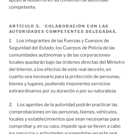
apoyo al Gobierno en su condición de autoridad
competente.
ARTÍCULO 5. COLABORACIÓN CON LAS
AUTORIDADES COMPETENTES DELEGADAS.
1. Los integrantes de las Fuerzas y Cuerpos de
Seguridad del Estado, los Cuerpos de Policía de las
comunidades autónomas y de las corporaciones
locales quedarán bajo las órdenes directas del Ministro
del Interior, a los efectos de este real decreto, en
cuanto sea necesario para la protección de personas,
bienes y lugares, pudiendo imponerles servicios
extraordinarios por su duración o por su naturaleza.
2. Los agentes de la autoridad podrán practicar las
comprobaciones en las personas, bienes, vehículos,
locales y establecimientos que sean necesarias para
comprobar y, en su caso, impedir que se lleven a cabo
los servicios y actividades suspendidas en este real