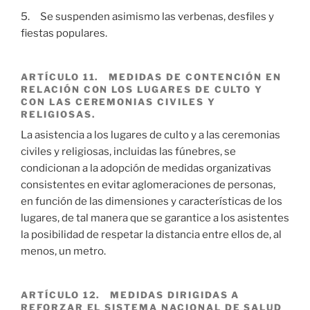
5. Se suspenden asimismo las verbenas, desfiles y
fiestas populares.
ARTÍCULO 11. MEDIDAS DE CONTENCIÓN EN
RELACIÓN CON LOS LUGARES DE CULTO Y
CON LAS CEREMONIAS CIVILES Y
RELIGIOSAS.
La asistencia a los lugares de culto y a las ceremonias
civiles y religiosas, incluidas las fúnebres, se
condicionan a la adopción de medidas organizativas
consistentes en evitar aglomeraciones de personas,
en función de las dimensiones y características de los
lugares, de tal manera que se garantice a los asistentes
la posibilidad de respetar la distancia entre ellos de, al
menos, un metro.
ARTÍCULO 12. MEDIDAS DIRIGIDAS A
REFORZAR EL SISTEMA NACIONAL DE SALUD