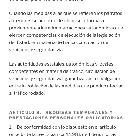
Cuando las medidas a las que se refieren los párrafos
anteriores se adopten de oficio se informará
previamente a las administraciones autonómicas que
ejercen competencias de ejecución de la legislación
del Estado en materia de tráfico, circulación de
vehículos y seguridad vial.
Las autoridades estatales, autonómicas y locales
competentes en materia de tráfico, circulación de
vehículos y seguridad vial garantizarán la divulgación
entre la población de las medidas que puedan afectar
al tráfico rodado.
ARTÍCULO 8. REQUISAS TEMPORALES Y
PRESTACIONES PERSONALES OBLIGATORIAS.
1. De conformidad con lo dispuesto en el artículo
once b) de la Ley Orgánica 4/1981, de 1 de junio, las