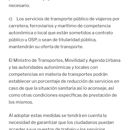
necesario.
c) Los servicios de transporte público de viajeros por
carretera, ferroviarios y marítimo de competencia
autonómica o local que están sometidos a contrato
público u OSP, o sean de titularidad pública,
mantendrán su oferta de transporte.
El Ministro de Transportes, Movilidad y Agenda Urbana
y las autoridades autonómicas y locales con
competencias en materia de transportes podrán
establecer un porcentaje de reducción de servicios en
caso de que la situación sanitaria así lo aconseje, así
como otras condiciones específicas de prestación de
los mismos.
Al adoptar estas medidas se tendrá en cuenta la
necesidad de garantizar que los ciudadanos puedan
acceder a sus puestos de trabajo y los servicios