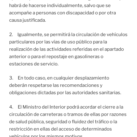
habrá de hacerse individualmente, salvo que se
acompañe a personas con discapacidad o por otra
causa justificada.
2. Igualmente, se permitirá la circulación de vehículos
particulares por las vías de uso público para la
realización de las actividades referidas en el apartado
anterior o para el repostaje en gasolineras o
estaciones de servicio.
3. En todo caso, en cualquier desplazamiento
deberán respetarse las recomendaciones y
obligaciones dictadas por las autoridades sanitarias.
4. El Ministro del Interior podrá acordar el cierre a la
circulación de carreteras o tramos de ellas por razones
de salud pública, seguridad o fluidez del tráfico o la
restricción en ellas del acceso de determinados
vehículos por los mismos motivos.