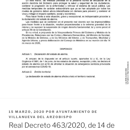
PUBLICADO
15 MARZO, 2020
POR
AYUNTAMIENTO DE
EL
VILLANUEVA DEL ARZOBISPO
Real Decreto 463/2020, de 14 de