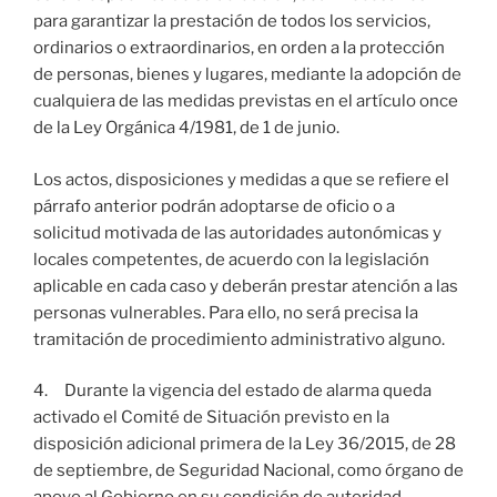
para garantizar la prestación de todos los servicios,
ordinarios o extraordinarios, en orden a la protección
de personas, bienes y lugares, mediante la adopción de
cualquiera de las medidas previstas en el artículo once
de la Ley Orgánica 4/1981, de 1 de junio.
Los actos, disposiciones y medidas a que se refiere el
párrafo anterior podrán adoptarse de oficio o a
solicitud motivada de las autoridades autonómicas y
locales competentes, de acuerdo con la legislación
aplicable en cada caso y deberán prestar atención a las
personas vulnerables. Para ello, no será precisa la
tramitación de procedimiento administrativo alguno.
4. Durante la vigencia del estado de alarma queda
activado el Comité de Situación previsto en la
disposición adicional primera de la Ley 36/2015, de 28
de septiembre, de Seguridad Nacional, como órgano de