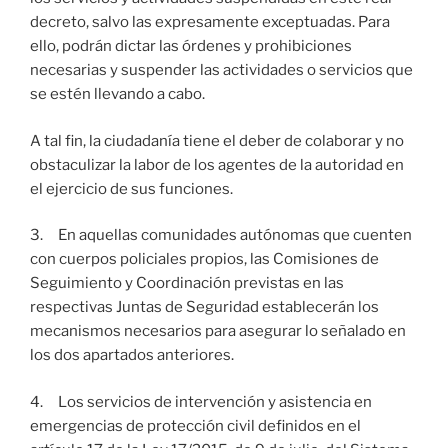
decreto, salvo las expresamente exceptuadas. Para
ello, podrán dictar las órdenes y prohibiciones
necesarias y suspender las actividades o servicios que
se estén llevando a cabo.
A tal fin, la ciudadanía tiene el deber de colaborar y no
obstaculizar la labor de los agentes de la autoridad en
el ejercicio de sus funciones.
3. En aquellas comunidades autónomas que cuenten
con cuerpos policiales propios, las Comisiones de
Seguimiento y Coordinación previstas en las
respectivas Juntas de Seguridad establecerán los
mecanismos necesarios para asegurar lo señalado en
los dos apartados anteriores.
4. Los servicios de intervención y asistencia en
emergencias de protección civil definidos en el