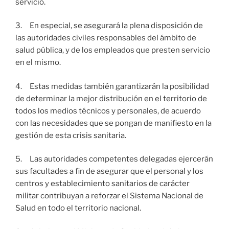
servicio.
3. En especial, se asegurará la plena disposición de
las autoridades civiles responsables del ámbito de
salud pública, y de los empleados que presten servicio
en el mismo.
4. Estas medidas también garantizarán la posibilidad
de determinar la mejor distribución en el territorio de
todos los medios técnicos y personales, de acuerdo
con las necesidades que se pongan de manifiesto en la
gestión de esta crisis sanitaria.
5. Las autoridades competentes delegadas ejercerán
sus facultades a fin de asegurar que el personal y los
centros y establecimiento sanitarios de carácter
militar contribuyan a reforzar el Sistema Nacional de
Salud en todo el territorio nacional.