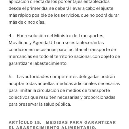
aplicación directa de los porcentajes establecidos
desde el primer día, se deberá llevar a cabo el ajuste
más rápido posible de los servicios, que no podrá durar
más de cinco días.
4. Por resolución del Ministro de Transportes,
Movilidad y Agenda Urbana se establecerán las
condiciones necesarias para facilitar el transporte de
mercancías en todo el territorio nacional, con objeto de
garantizar el abastecimiento.
5. Las autoridades competentes delegadas podrán
adoptar todas aquellas medidas adicionales necesarias
para limitar la circulación de medios de transporte
colectivos que resulten necesarias y proporcionadas
para preservar la salud pública.
ARTÍCULO 15. MEDIDAS PARA GARANTIZAR
EL ABASTECIMIENTO ALIMENTARIO.