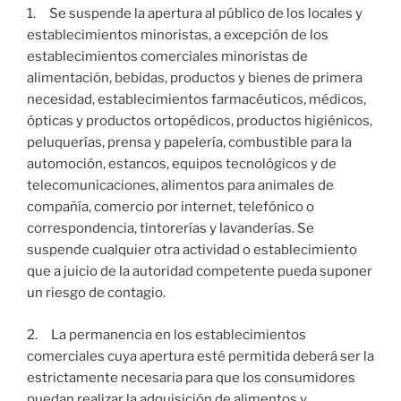
1. Se suspende la apertura al público de los locales y
establecimientos minoristas, a excepción de los
establecimientos comerciales minoristas de
alimentación, bebidas, productos y bienes de primera
necesidad, establecimientos farmacéuticos, médicos,
ópticas y productos ortopédicos, productos higiénicos,
peluquerías, prensa y papelería, combustible para la
automoción, estancos, equipos tecnológicos y de
telecomunicaciones, alimentos para animales de
compañía, comercio por internet, telefónico o
correspondencia, tintorerías y lavanderías. Se
suspende cualquier otra actividad o establecimiento
que a juicio de la autoridad competente pueda suponer
un riesgo de contagio.
2. La permanencia en los establecimientos
comerciales cuya apertura esté permitida deberá ser la
estrictamente necesaria para que los consumidores
puedan realizar la adquisición de alimentos y