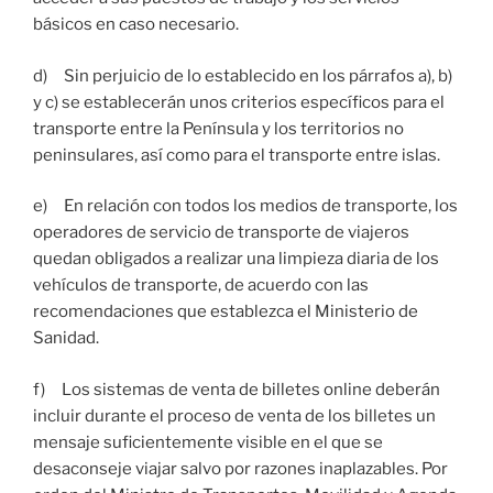
básicos en caso necesario.
d) Sin perjuicio de lo establecido en los párrafos a), b)
y c) se establecerán unos criterios específicos para el
transporte entre la Península y los territorios no
peninsulares, así como para el transporte entre islas.
e) En relación con todos los medios de transporte, los
operadores de servicio de transporte de viajeros
quedan obligados a realizar una limpieza diaria de los
vehículos de transporte, de acuerdo con las
recomendaciones que establezca el Ministerio de
Sanidad.
f) Los sistemas de venta de billetes online deberán
incluir durante el proceso de venta de los billetes un
mensaje suficientemente visible en el que se
desaconseje viajar salvo por razones inaplazables. Por