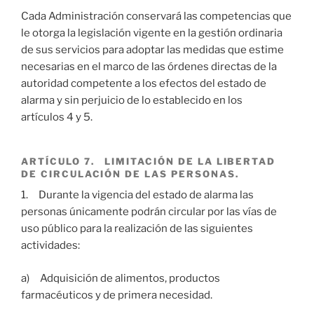
Cada Administración conservará las competencias que
le otorga la legislación vigente en la gestión ordinaria
de sus servicios para adoptar las medidas que estime
necesarias en el marco de las órdenes directas de la
autoridad competente a los efectos del estado de
alarma y sin perjuicio de lo establecido en los
artículos 4 y 5.
ARTÍCULO 7. LIMITACIÓN DE LA LIBERTAD
DE CIRCULACIÓN DE LAS PERSONAS.
1. Durante la vigencia del estado de alarma las
personas únicamente podrán circular por las vías de
uso público para la realización de las siguientes
actividades:
a) Adquisición de alimentos, productos
farmacéuticos y de primera necesidad.