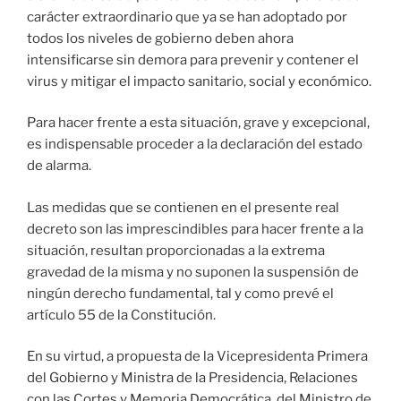
carácter extraordinario que ya se han adoptado por
todos los niveles de gobierno deben ahora
intensificarse sin demora para prevenir y contener el
virus y mitigar el impacto sanitario, social y económico.
Para hacer frente a esta situación, grave y excepcional,
es indispensable proceder a la declaración del estado
de alarma.
Las medidas que se contienen en el presente real
decreto son las imprescindibles para hacer frente a la
situación, resultan proporcionadas a la extrema
gravedad de la misma y no suponen la suspensión de
ningún derecho fundamental, tal y como prevé el
artículo 55 de la Constitución.
En su virtud, a propuesta de la Vicepresidenta Primera
del Gobierno y Ministra de la Presidencia, Relaciones
con las Cortes y Memoria Democrática, del Ministro de