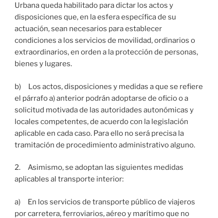
Urbana queda habilitado para dictar los actos y
disposiciones que, en la esfera específica de su
actuación, sean necesarios para establecer
condiciones a los servicios de movilidad, ordinarios o
extraordinarios, en orden a la protección de personas,
bienes y lugares.
b) Los actos, disposiciones y medidas a que se refiere
el párrafo a) anterior podrán adoptarse de oficio o a
solicitud motivada de las autoridades autonómicas y
locales competentes, de acuerdo con la legislación
aplicable en cada caso. Para ello no será precisa la
tramitación de procedimiento administrativo alguno.
2. Asimismo, se adoptan las siguientes medidas
aplicables al transporte interior:
a) En los servicios de transporte público de viajeros
por carretera, ferroviarios, aéreo y marítimo que no