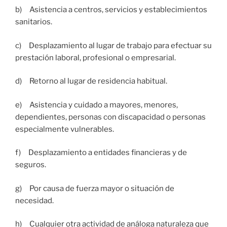
b) Asistencia a centros, servicios y establecimientos
sanitarios.
c) Desplazamiento al lugar de trabajo para efectuar su
prestación laboral, profesional o empresarial.
d) Retorno al lugar de residencia habitual.
e) Asistencia y cuidado a mayores, menores,
dependientes, personas con discapacidad o personas
especialmente vulnerables.
f) Desplazamiento a entidades financieras y de
seguros.
g) Por causa de fuerza mayor o situación de
necesidad.
h) Cualquier otra actividad de análoga naturaleza que