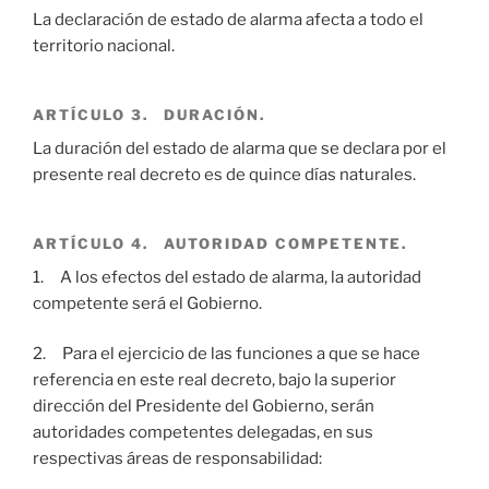
La declaración de estado de alarma afecta a todo el
territorio nacional.
ARTÍCULO 3. DURACIÓN.
La duración del estado de alarma que se declara por el
presente real decreto es de quince días naturales.
ARTÍCULO 4. AUTORIDAD COMPETENTE.
1. A los efectos del estado de alarma, la autoridad
competente será el Gobierno.
2. Para el ejercicio de las funciones a que se hace
referencia en este real decreto, bajo la superior
dirección del Presidente del Gobierno, serán
autoridades competentes delegadas, en sus
respectivas áreas de responsabilidad: