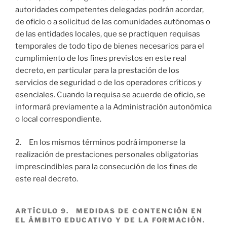
autoridades competentes delegadas podrán acordar,
de oficio o a solicitud de las comunidades autónomas o
de las entidades locales, que se practiquen requisas
temporales de todo tipo de bienes necesarios para el
cumplimiento de los fines previstos en este real
decreto, en particular para la prestación de los
servicios de seguridad o de los operadores críticos y
esenciales. Cuando la requisa se acuerde de oficio, se
informará previamente a la Administración autonómica
o local correspondiente.
2. En los mismos términos podrá imponerse la
realización de prestaciones personales obligatorias
imprescindibles para la consecución de los fines de
este real decreto.
ARTÍCULO 9. MEDIDAS DE CONTENCIÓN EN
EL ÁMBITO EDUCATIVO Y DE LA FORMACIÓN.