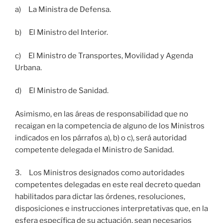
a) La Ministra de Defensa.
b) El Ministro del Interior.
c) El Ministro de Transportes, Movilidad y Agenda
Urbana.
d) El Ministro de Sanidad.
Asimismo, en las áreas de responsabilidad que no
recaigan en la competencia de alguno de los Ministros
indicados en los párrafos a), b) o c), será autoridad
competente delegada el Ministro de Sanidad.
3. Los Ministros designados como autoridades
competentes delegadas en este real decreto quedan
habilitados para dictar las órdenes, resoluciones,
disposiciones e instrucciones interpretativas que, en la
esfera específica de su actuación, sean necesarios