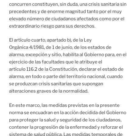
concurren constituyen, sin duda, una crisis sanitaria sin
precedentes y de enorme magnitud tanto por el muy
elevado número de ciudadanos afectados como por el
extraordinario riesgo para sus derechos.
El artículo cuarto, apartado b), de la Ley
Orgánica 4/1981, de 1 de junio, de los estados de
alarma, excepción y sitio, habilita al Gobierno para, en el
ejercicio de las facultades que le atribuye el
artículo 116.2 de la Constitución, declarar el estado de
alarma, en todo o parte del territorio nacional, cuando
se produzcan crisis sanitarias que supongan
alteraciones graves de la normalidad.
En este marco, las medidas previstas en la presente
norma se encuadran en la acción decidida del Gobierno
para proteger la salud y seguridad de los ciudadanos,
contener la progresión de la enfermedad y reforzar el
sistema de salud pública. Las medidas temporales de