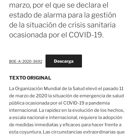
marzo, por el que se declara el
estado de alarma para la gestión
de la situación de crisis sanitaria
ocasionada por el COVID-19.
Descarga
BOE-A-2020-3692
TEXTO ORIGINAL
La Organización Mundial de la Salud elevó el pasado 11
de marzo de 2020 la situación de emergencia de salud
pública ocasionada por el COVID-19 a pandemia
internacional. La rapidez en la evolución de los hechos,
a escala nacional e internacional, requiere la adopción
de medidas inmediatas y eficaces para hacer frente a
esta coyuntura. Las circunstancias extraordinarias que