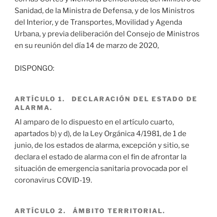
Sanidad, de la Ministra de Defensa, y de los Ministros
del Interior, y de Transportes, Movilidad y Agenda
Urbana, y previa deliberación del Consejo de Ministros
en su reunión del día 14 de marzo de 2020,
DISPONGO:
ARTÍCULO 1. DECLARACIÓN DEL ESTADO DE
ALARMA.
Al amparo de lo dispuesto en el artículo cuarto,
apartados b) y d), de la Ley Orgánica 4/1981, de 1 de
junio, de los estados de alarma, excepción y sitio, se
declara el estado de alarma con el fin de afrontar la
situación de emergencia sanitaria provocada por el
coronavirus COVID-19.
ARTÍCULO 2. ÁMBITO TERRITORIAL.