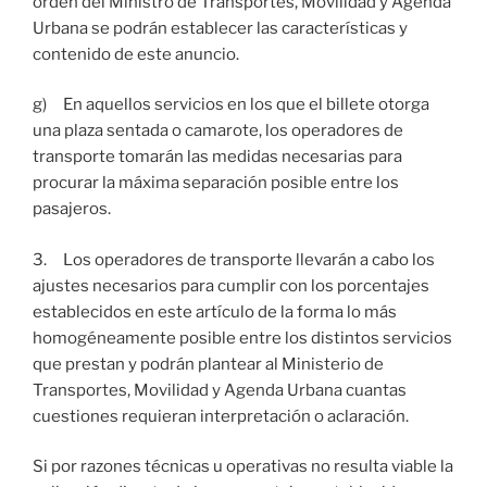
orden del Ministro de Transportes, Movilidad y Agenda
Urbana se podrán establecer las características y
contenido de este anuncio.
g) En aquellos servicios en los que el billete otorga
una plaza sentada o camarote, los operadores de
transporte tomarán las medidas necesarias para
procurar la máxima separación posible entre los
pasajeros.
3. Los operadores de transporte llevarán a cabo los
ajustes necesarios para cumplir con los porcentajes
establecidos en este artículo de la forma lo más
homogéneamente posible entre los distintos servicios
que prestan y podrán plantear al Ministerio de
Transportes, Movilidad y Agenda Urbana cuantas
cuestiones requieran interpretación o aclaración.
Si por razones técnicas u operativas no resulta viable la