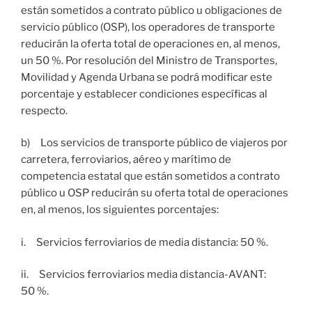
están sometidos a contrato público u obligaciones de
servicio público (OSP), los operadores de transporte
reducirán la oferta total de operaciones en, al menos,
un 50 %. Por resolución del Ministro de Transportes,
Movilidad y Agenda Urbana se podrá modificar este
porcentaje y establecer condiciones específicas al
respecto.
b) Los servicios de transporte público de viajeros por
carretera, ferroviarios, aéreo y marítimo de
competencia estatal que están sometidos a contrato
público u OSP reducirán su oferta total de operaciones
en, al menos, los siguientes porcentajes:
i. Servicios ferroviarios de media distancia: 50 %.
ii. Servicios ferroviarios media distancia-AVANT:
50 %.