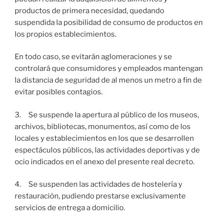
productos de primera necesidad, quedando
suspendida la posibilidad de consumo de productos en
los propios establecimientos.
En todo caso, se evitarán aglomeraciones y se
controlará que consumidores y empleados mantengan
la distancia de seguridad de al menos un metro a fin de
evitar posibles contagios.
3. Se suspende la apertura al público de los museos,
archivos, bibliotecas, monumentos, así como de los
locales y establecimientos en los que se desarrollen
espectáculos públicos, las actividades deportivas y de
ocio indicados en el anexo del presente real decreto.
4. Se suspenden las actividades de hostelería y
restauración, pudiendo prestarse exclusivamente
servicios de entrega a domicilio.