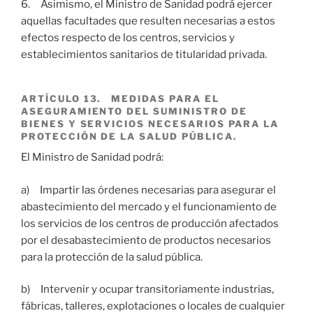
6. Asimismo, el Ministro de Sanidad podrá ejercer
aquellas facultades que resulten necesarias a estos
efectos respecto de los centros, servicios y
establecimientos sanitarios de titularidad privada.
ARTÍCULO 13. MEDIDAS PARA EL
ASEGURAMIENTO DEL SUMINISTRO DE
BIENES Y SERVICIOS NECESARIOS PARA LA
PROTECCIÓN DE LA SALUD PÚBLICA.
El Ministro de Sanidad podrá:
a) Impartir las órdenes necesarias para asegurar el
abastecimiento del mercado y el funcionamiento de
los servicios de los centros de producción afectados
por el desabastecimiento de productos necesarios
para la protección de la salud pública.
b) Intervenir y ocupar transitoriamente industrias,
fábricas, talleres, explotaciones o locales de cualquier