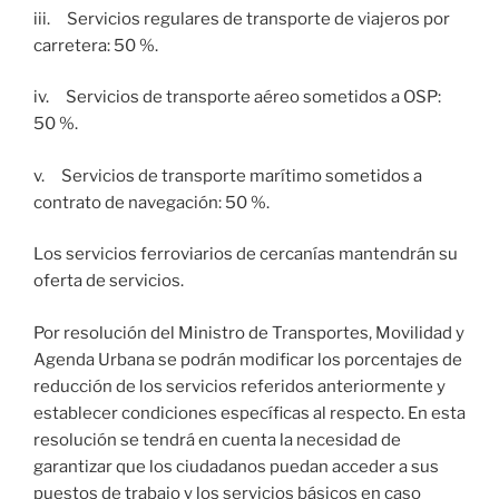
iii. Servicios regulares de transporte de viajeros por
carretera: 50 %.
iv. Servicios de transporte aéreo sometidos a OSP:
50 %.
v. Servicios de transporte marítimo sometidos a
contrato de navegación: 50 %.
Los servicios ferroviarios de cercanías mantendrán su
oferta de servicios.
Por resolución del Ministro de Transportes, Movilidad y
Agenda Urbana se podrán modificar los porcentajes de
reducción de los servicios referidos anteriormente y
establecer condiciones específicas al respecto. En esta
resolución se tendrá en cuenta la necesidad de
garantizar que los ciudadanos puedan acceder a sus
puestos de trabajo y los servicios básicos en caso