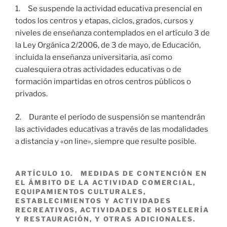
1. Se suspende la actividad educativa presencial en
todos los centros y etapas, ciclos, grados, cursos y
niveles de enseñanza contemplados en el artículo 3 de
la Ley Orgánica 2/2006, de 3 de mayo, de Educación,
incluida la enseñanza universitaria, así como
cualesquiera otras actividades educativas o de
formación impartidas en otros centros públicos o
privados.
2. Durante el período de suspensión se mantendrán
las actividades educativas a través de las modalidades
a distancia y «on line», siempre que resulte posible.
ARTÍCULO 10. MEDIDAS DE CONTENCIÓN EN
EL ÁMBITO DE LA ACTIVIDAD COMERCIAL,
EQUIPAMIENTOS CULTURALES,
ESTABLECIMIENTOS Y ACTIVIDADES
RECREATIVOS, ACTIVIDADES DE HOSTELERÍA
Y RESTAURACIÓN, Y OTRAS ADICIONALES.