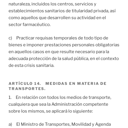
naturaleza, incluidos los centros, servicios y
establecimientos sanitarios de titularidad privada, así
como aquellos que desarrollen su actividad en el
sector farmacéutico.
c) Practicar requisas temporales de todo tipo de
bienes e imponer prestaciones personales obligatorias
en aquellos casos en que resulte necesario para la
adecuada protección de la salud pública, en el contexto
de esta crisis sanitaria.
ARTÍCULO 14. MEDIDAS EN MATERIA DE
TRANSPORTES.
1. En relación con todos los medios de transporte,
cualquiera que sea la Administración competente
sobre los mismos, se aplicará lo siguiente:
a) El Ministro de Transportes, Movilidad y Agenda