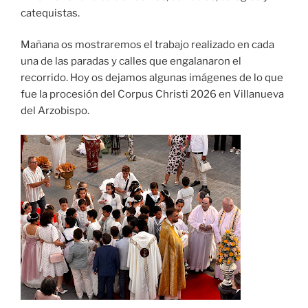
catequistas.
Mañana os mostraremos el trabajo realizado en cada
una de las paradas y calles que engalanaron el
recorrido. Hoy os dejamos algunas imágenes de lo que
fue la procesión del Corpus Christi 2026 en Villanueva
del Arzobispo.