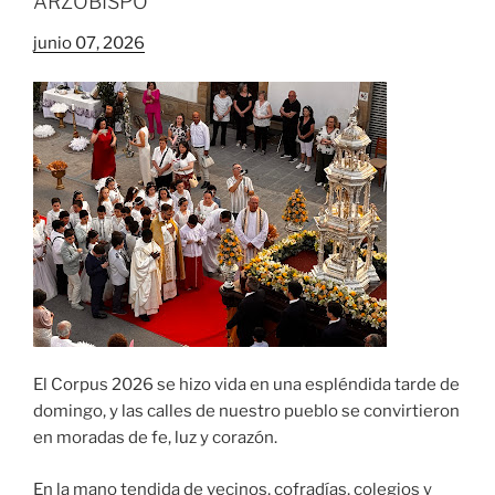
ARZOBISPO
junio 07, 2026
El Corpus 2026 se hizo vida en una espléndida tarde de
domingo, y las calles de nuestro pueblo se convirtieron
en moradas de fe, luz y corazón.
En la mano tendida de vecinos, cofradías, colegios y