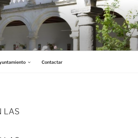
Ayuntamiento
Contactar
N LAS