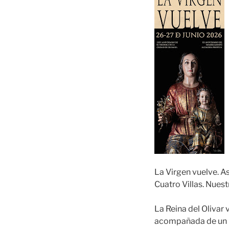
La Virgen vuelve. As
Cuatro Villas. Nuest
La Reina del Olivar 
acompañada de un im