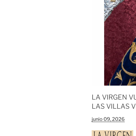
LA VIRGEN V
LAS VILLAS 
junio 09, 2026