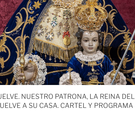
UELVE. NUESTRO PATRONA, LA REINA DEL
VUELVE A SU CASA. CARTEL Y PROGRAMA