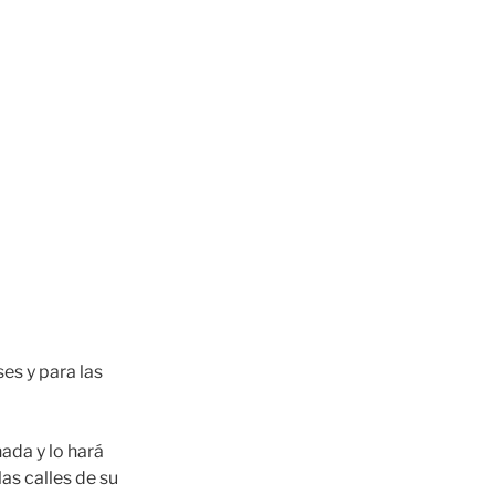
es y para las
ada y lo hará
as calles de su