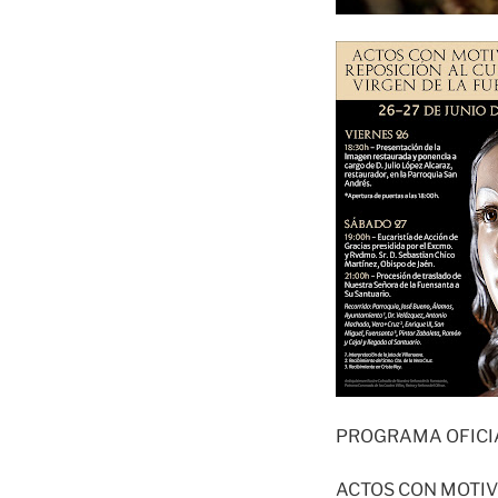
PROGRAMA OFICIA
ACTOS CON MOTIV