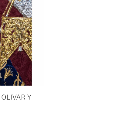
 OLIVAR Y