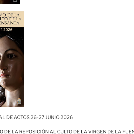
L DE ACTOS 26-27 JUNIO 2026
O DE LA REPOSICIÓN AL CULTO DE LA VIRGEN DE LA FU