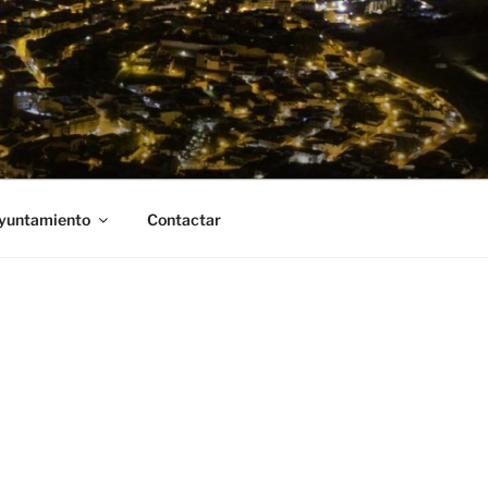
Ayuntamiento
Contactar