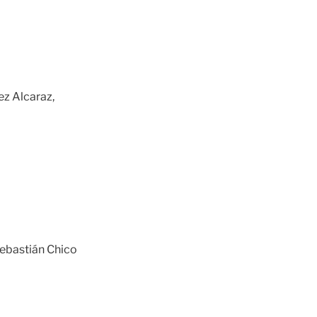
ez Alcaraz,
Sebastián Chico