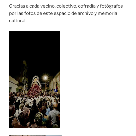
Gracias a cada vecino, colectivo, cofradía y fotógrafos
por las fotos de este espacio de archivo y memoria
cultural.