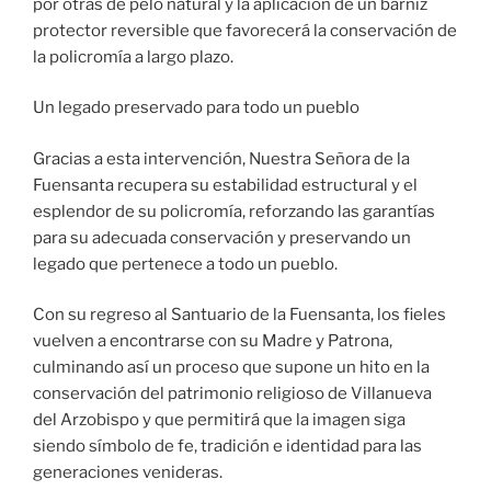
por otras de pelo natural y la aplicación de un barniz
protector reversible que favorecerá la conservación de
la policromía a largo plazo.
Un legado preservado para todo un pueblo
Gracias a esta intervención, Nuestra Señora de la
Fuensanta recupera su estabilidad estructural y el
esplendor de su policromía, reforzando las garantías
para su adecuada conservación y preservando un
legado que pertenece a todo un pueblo.
Con su regreso al Santuario de la Fuensanta, los fieles
vuelven a encontrarse con su Madre y Patrona,
culminando así un proceso que supone un hito en la
conservación del patrimonio religioso de Villanueva
del Arzobispo y que permitirá que la imagen siga
siendo símbolo de fe, tradición e identidad para las
generaciones venideras.