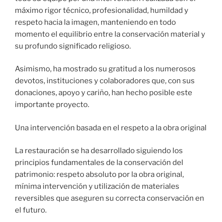
máximo rigor técnico, profesionalidad, humildad y
respeto hacia la imagen, manteniendo en todo
momento el equilibrio entre la conservación material y
su profundo significado religioso.
Asimismo, ha mostrado su gratitud a los numerosos
devotos, instituciones y colaboradores que, con sus
donaciones, apoyo y cariño, han hecho posible este
importante proyecto.
Una intervención basada en el respeto a la obra original
La restauración se ha desarrollado siguiendo los
principios fundamentales de la conservación del
patrimonio: respeto absoluto por la obra original,
mínima intervención y utilización de materiales
reversibles que aseguren su correcta conservación en
el futuro.