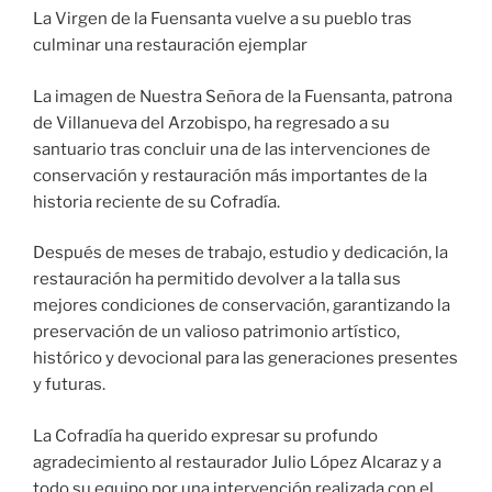
La Virgen de la Fuensanta vuelve a su pueblo tras
culminar una restauración ejemplar
La imagen de Nuestra Señora de la Fuensanta, patrona
de Villanueva del Arzobispo, ha regresado a su
santuario tras concluir una de las intervenciones de
conservación y restauración más importantes de la
historia reciente de su Cofradía.
Después de meses de trabajo, estudio y dedicación, la
restauración ha permitido devolver a la talla sus
mejores condiciones de conservación, garantizando la
preservación de un valioso patrimonio artístico,
histórico y devocional para las generaciones presentes
y futuras.
La Cofradía ha querido expresar su profundo
agradecimiento al restaurador Julio López Alcaraz y a
todo su equipo por una intervención realizada con el