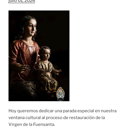
julio 01, 2026
Hoy queremos dedicar una parada especial en nuestra
ventana cultural al proceso de restauración de la
Virgen de la Fuensanta.