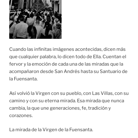
Cuando las infinitas imágenes acontecidas, dicen más
que cualquier palabra, lo dicen todo de Ella. Cuentan el
fervor y la emoción de cada una de las miradas que la
acompañaron desde San Andrés hasta su Santuario de
la Fuensanta.
Así volvió la Virgen con su pueblo, con Las Villas, con su
camino y con su eterna mirada. Esa mirada que nunca
cambia, la que une generaciones, fe, tradición y
corazones.
La mirada de la Virgen de la Fuensanta.