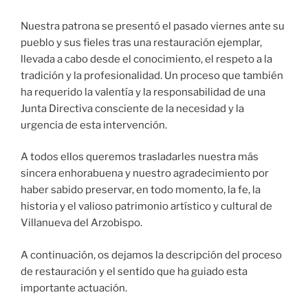
Nuestra patrona se presentó el pasado viernes ante su
pueblo y sus fieles tras una restauración ejemplar,
llevada a cabo desde el conocimiento, el respeto a la
tradición y la profesionalidad. Un proceso que también
ha requerido la valentía y la responsabilidad de una
Junta Directiva consciente de la necesidad y la
urgencia de esta intervención.
A todos ellos queremos trasladarles nuestra más
sincera enhorabuena y nuestro agradecimiento por
haber sabido preservar, en todo momento, la fe, la
historia y el valioso patrimonio artístico y cultural de
Villanueva del Arzobispo.
A continuación, os dejamos la descripción del proceso
de restauración y el sentido que ha guiado esta
importante actuación.