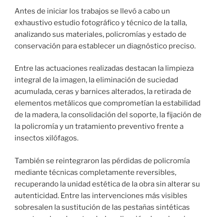
Antes de iniciar los trabajos se llevó a cabo un
exhaustivo estudio fotográfico y técnico de la talla,
analizando sus materiales, policromías y estado de
conservación para establecer un diagnóstico preciso.
Entre las actuaciones realizadas destacan la limpieza
integral de la imagen, la eliminación de suciedad
acumulada, ceras y barnices alterados, la retirada de
elementos metálicos que comprometían la estabilidad
de la madera, la consolidación del soporte, la fijación de
la policromía y un tratamiento preventivo frente a
insectos xilófagos.
También se reintegraron las pérdidas de policromía
mediante técnicas completamente reversibles,
recuperando la unidad estética de la obra sin alterar su
autenticidad. Entre las intervenciones más visibles
sobresalen la sustitución de las pestañas sintéticas