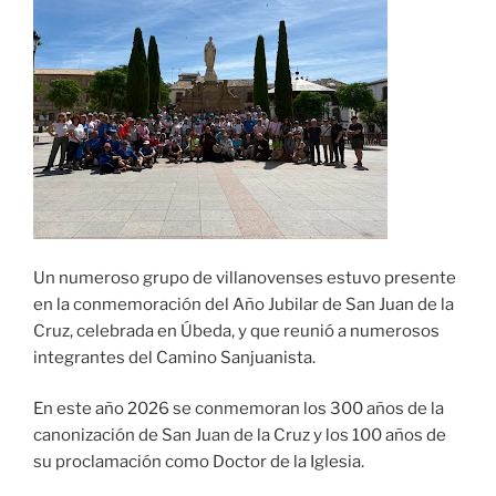
Un numeroso grupo de villanovenses estuvo presente
en la conmemoración del Año Jubilar de San Juan de la
Cruz, celebrada en Úbeda, y que reunió a numerosos
integrantes del Camino Sanjuanista.
En este año 2026 se conmemoran los 300 años de la
canonización de San Juan de la Cruz y los 100 años de
su proclamación como Doctor de la Iglesia.