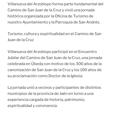
Villanueva del Arzobispo forma parte fundamental del
Camino de San Juan de la Cruz y vivió una jornada
histórica organizada por la Oficina de Turismo de
nuestro Ayuntamiento y la Parroquia de San Andrés.
Turismo, cultura y espiritualidad en el Camino de San
Juan de la Cruz
Villanueva del Arzobispo participó en el Encuentro
Jubilar del Camino de San Juan de la Cruz, una jornada
celebrada en Úbeda con motivo de los 300 años de la
canonización de San Juan de la Cruz y los 100 años de
su proclamación como Doctor de la Iglesia.
La jornada unió a vecinos y participantes de distintos
municipios de la provincia de Jaén en torno a una
experiencia cargada de historia, patrimonio,
espiritualidad y convivencia.