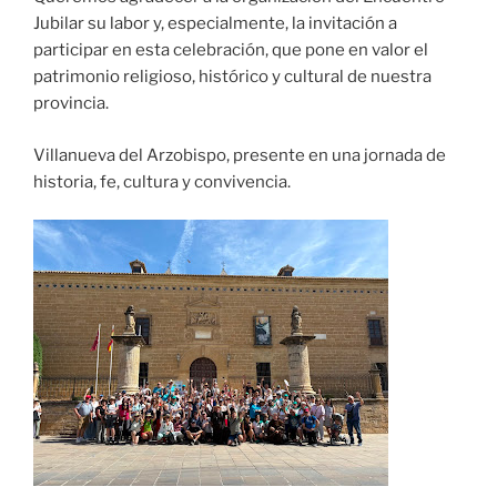
Jubilar su labor y, especialmente, la invitación a
participar en esta celebración, que pone en valor el
patrimonio religioso, histórico y cultural de nuestra
provincia.
Villanueva del Arzobispo, presente en una jornada de
historia, fe, cultura y convivencia.