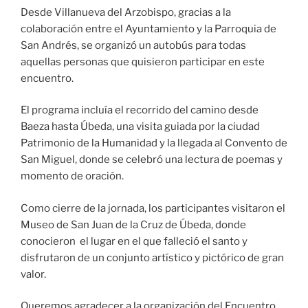
Desde Villanueva del Arzobispo, gracias a la
colaboración entre el Ayuntamiento y la Parroquia de
San Andrés, se organizó un autobús para todas
aquellas personas que quisieron participar en este
encuentro.
El programa incluía el recorrido del camino desde
Baeza hasta Úbeda, una visita guiada por la ciudad
Patrimonio de la Humanidad y la llegada al Convento de
San Miguel, donde se celebró una lectura de poemas y
momento de oración.
Como cierre de la jornada, los participantes visitaron el
Museo de San Juan de la Cruz de Úbeda, donde
conocieron el lugar en el que falleció el santo y
disfrutaron de un conjunto artístico y pictórico de gran
valor.
Queremos agradecer a la organización del Encuentro