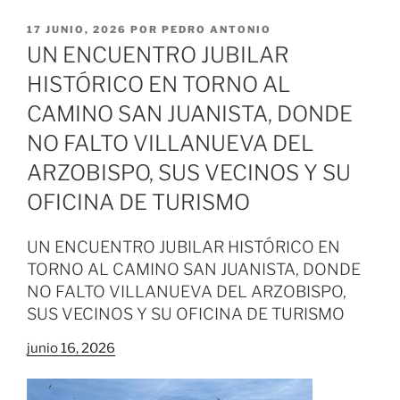
PUBLICADO
17 JUNIO, 2026
POR
PEDRO ANTONIO
EL
UN ENCUENTRO JUBILAR
HISTÓRICO EN TORNO AL
CAMINO SAN JUANISTA, DONDE
NO FALTO VILLANUEVA DEL
ARZOBISPO, SUS VECINOS Y SU
OFICINA DE TURISMO
UN ENCUENTRO JUBILAR HISTÓRICO EN
TORNO AL CAMINO SAN JUANISTA, DONDE
NO FALTO VILLANUEVA DEL ARZOBISPO,
SUS VECINOS Y SU OFICINA DE TURISMO
junio 16, 2026