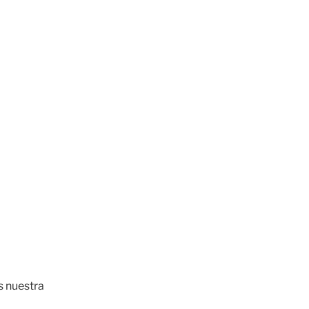
s nuestra