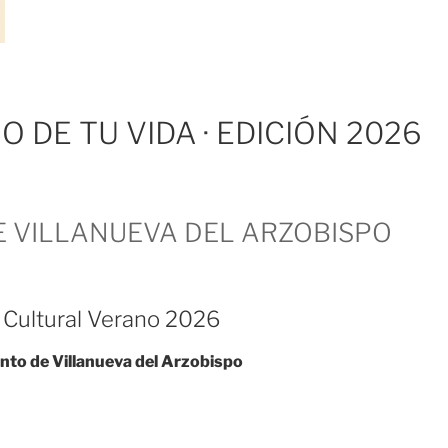
O DE TU VIDA · EDICIÓN 2026
E VILLANUEVA DEL ARZOBISPO
Cultural Verano 2026
to de Villanueva del Arzobispo