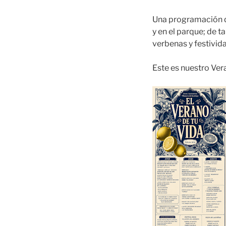
Una programación qu
y en el parque; de ta
verbenas y festivid
Este es nuestro Ver