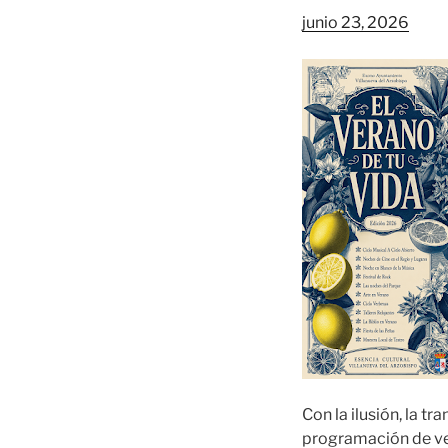
junio 23, 2026
Con la ilusión, la t
programación de ver