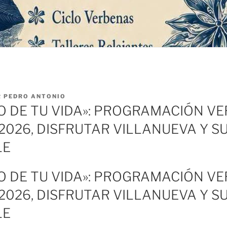
R
PEDRO ANTONIO
O DE TU VIDA»: PROGRAMACIÓN V
2026, DISFRUTAR VILLANUEVA Y S
LE
O DE TU VIDA»: PROGRAMACIÓN V
2026, DISFRUTAR VILLANUEVA Y S
LE