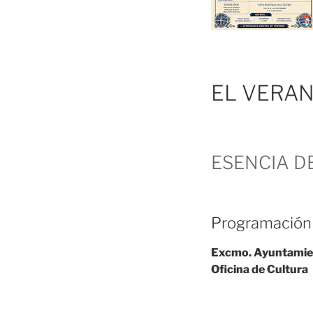
EL VERAN
ESENCIA D
Programación 
Excmo. Ayuntamien
Oficina de Cultura