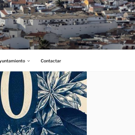
Ayuntamiento
Contactar